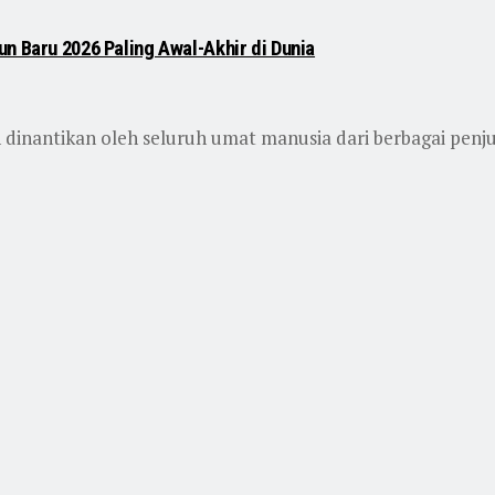
n Baru 2026 Paling Awal-Akhir di Dunia
inantikan oleh seluruh umat manusia dari berbagai penju