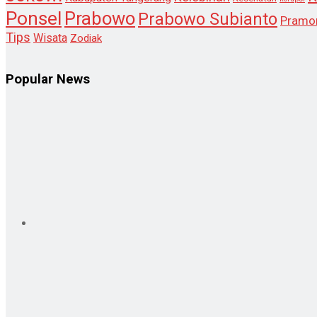
Ponsel
Prabowo
Prabowo Subianto
Pramo
Tips
Wisata
Zodiak
Popular News