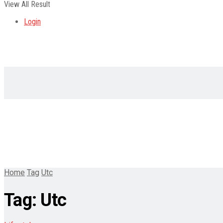
View All Result
Login
Home
Tag
Utc
Tag:
Utc