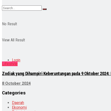
No Result
View All Result
Login
Lifestyle
Zodiak yang Dihampiri Keberuntungan pada 9 Oktober 2024:
8 October 2024
Categories
Daerah
Ekonomi