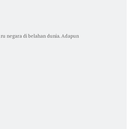
ru negara di belahan dunia. Adapun