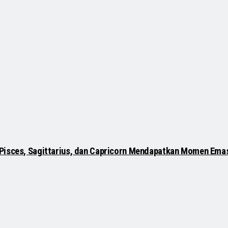
 Pisces, Sagittarius, dan Capricorn Mendapatkan Momen Ema