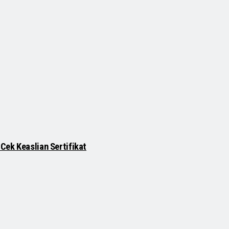
Cek Keaslian Sertifikat