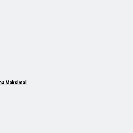
rma Maksimal