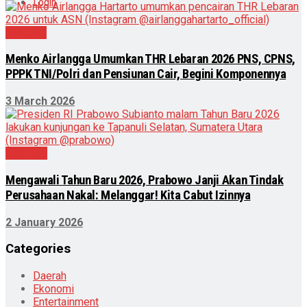
Login
Ekonomi
Menko Airlangga Umumkan THR Lebaran 2026 PNS, CPNS,
PPPK TNI/Polri dan Pensiunan Cair, Begini Komponennya
3 March 2026
Nasional
Mengawali Tahun Baru 2026, Prabowo Janji Akan Tindak
Perusahaan Nakal: Melanggar! Kita Cabut Izinnya
2 January 2026
Categories
Daerah
Ekonomi
Entertainment