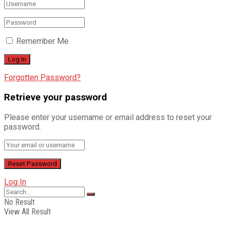
Remember Me
Forgotten Password?
Retrieve your password
Please enter your username or email address to reset your
password.
Log In
No Result
View All Result