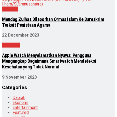
Login
Nasional
Mendag Zulhas Dilaporkan Ormas Islam Ke Bareskrim
Terkait Penistaan Agama
22 December 2023
Teknologi
Apple Watch Menyelamatkan Nyawa: Pengguna
Mengungkap Bagaimana Smartwatch Mendeteksi
Kesehatan yang Tidak Normal
9 November 2023
Categories
Daerah
Ekonomi
Entertainment
Featured