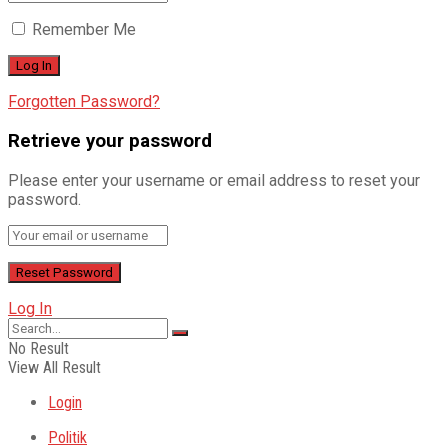
Remember Me
Forgotten Password?
Retrieve your password
Please enter your username or email address to reset your
password.
Log In
No Result
View All Result
Login
Politik