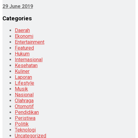
29 June 2019
Categories
Daerah
Ekonomi
Entertainment
Featured
Hukum
Internasional
Kesehatan
Kuliner
Laporan
Lifestyle
Musik
Nasional
Olahraga
Otomotif
Pendidikan
Peristiwa
Politik
Teknologi
Uncategorized