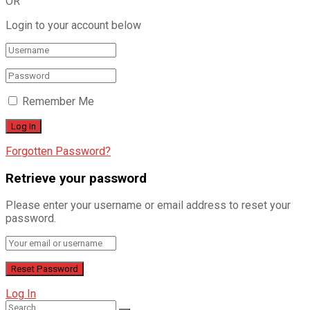
OR
Login to your account below
Remember Me
Forgotten Password?
Retrieve your password
Please enter your username or email address to reset your
password.
Log In