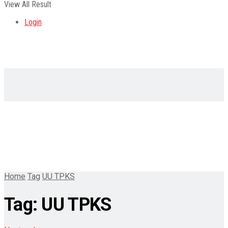
View All Result
Login
Home
Tag
UU TPKS
Tag:
UU TPKS