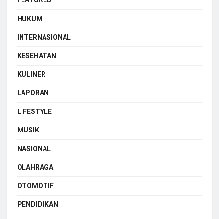
FEATURED
HUKUM
INTERNASIONAL
KESEHATAN
KULINER
LAPORAN
LIFESTYLE
MUSIK
NASIONAL
OLAHRAGA
OTOMOTIF
PENDIDIKAN