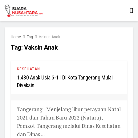
Home
Tag
Vaksin Anak
Tag:
Vaksin Anak
KESEHATAN
1.430 Anak Usia 6-11 Di Kota Tangerang Mulai
Divaksin
Tangerang - Menjelang libur perayaan Natal
2021 dan Tahun Baru 2022 (Nataru),
Pemkot Tangerang melalui Dinas Kesehatan
dan Dinas ...