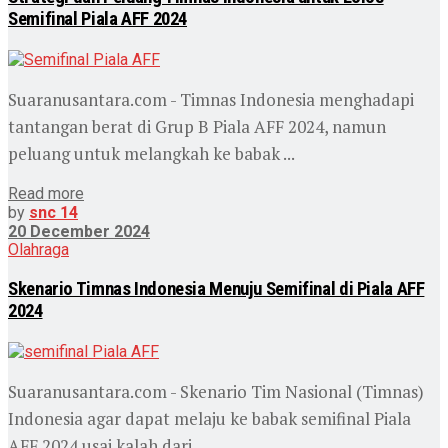
Semifinal Piala AFF 2024
Suaranusantara.com - Timnas Indonesia menghadapi
tantangan berat di Grup B Piala AFF 2024, namun
peluang untuk melangkah ke babak ...
Read more
by
snc 14
20 December 2024
Olahraga
Skenario Timnas Indonesia Menuju Semifinal di Piala AFF
2024
Suaranusantara.com - Skenario Tim Nasional (Timnas)
Indonesia agar dapat melaju ke babak semifinal Piala
AFF 2024 usai kalah dari ...