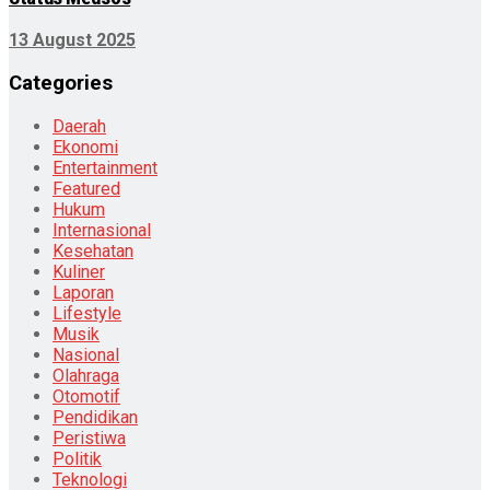
13 August 2025
Categories
Daerah
Ekonomi
Entertainment
Featured
Hukum
Internasional
Kesehatan
Kuliner
Laporan
Lifestyle
Musik
Nasional
Olahraga
Otomotif
Pendidikan
Peristiwa
Politik
Teknologi