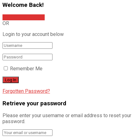
Welcome Back!
Sign In with Google
OR
Login to your account below
Remember Me
Forgotten Password?
Retrieve your password
Please enter your username or email address to reset your
password.