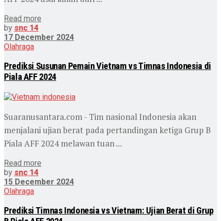
Read more
by
snc 14
17 December 2024
Olahraga
Prediksi Susunan Pemain Vietnam vs Timnas Indonesia di
Piala AFF 2024
Suaranusantara.com - Tim nasional Indonesia akan
menjalani ujian berat pada pertandingan ketiga Grup B
Piala AFF 2024 melawan tuan ...
Read more
by
snc 14
15 December 2024
Olahraga
Prediksi Timnas Indonesia vs Vietnam: Ujian Berat di Grup