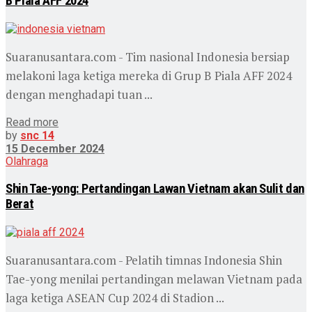
B Piala AFF 2024
Suaranusantara.com - Tim nasional Indonesia bersiap
melakoni laga ketiga mereka di Grup B Piala AFF 2024
dengan menghadapi tuan ...
Read more
by
snc 14
15 December 2024
Olahraga
Shin Tae-yong: Pertandingan Lawan Vietnam akan Sulit dan
Berat
Suaranusantara.com - Pelatih timnas Indonesia Shin
Tae-yong menilai pertandingan melawan Vietnam pada
laga ketiga ASEAN Cup 2024 di Stadion ...