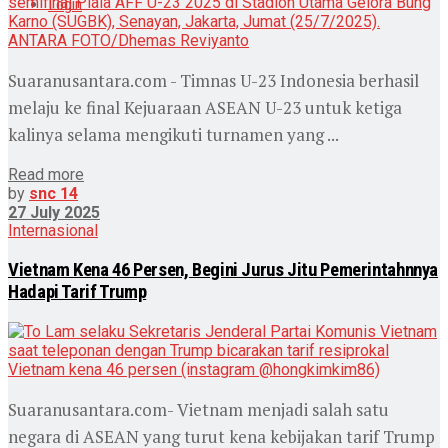
Login
Suaranusantara.com - Timnas U-23 Indonesia berhasil
melaju ke final Kejuaraan ASEAN U-23 untuk ketiga
kalinya selama mengikuti turnamen yang ...
Read more
by
snc 14
27 July 2025
Internasional
Vietnam Kena 46 Persen, Begini Jurus Jitu Pemerintahnnya
Hadapi Tarif Trump
Suaranusantara.com- Vietnam menjadi salah satu
negara di ASEAN yang turut kena kebijakan tarif Trump