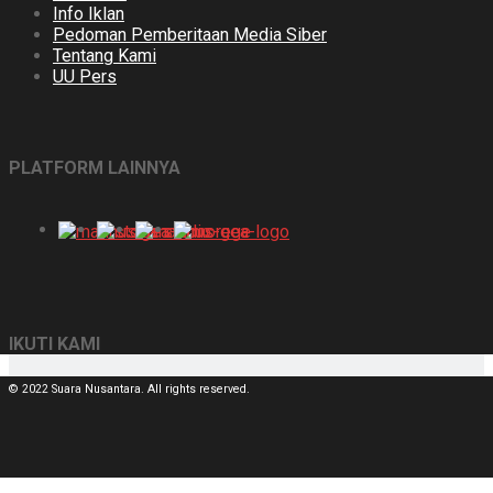
Info Iklan
Pedoman Pemberitaan Media Siber
Tentang Kami
UU Pers
PLATFORM LAINNYA
IKUTI KAMI
© 2022 Suara Nusantara. All rights reserved.