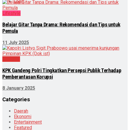
Login
Lifestyle
Belajar Gitar Tanpa Drama: Rekomendasi dan Tips untuk
Pemula
11 July 2025
Nasional
KPK Gandeng Polri Tingkatkan Persepsi Publik Terhadap
Pemberantasan Korupsi
8 January 2025
Categories
Daerah
Ekonomi
Entertainment
Featured