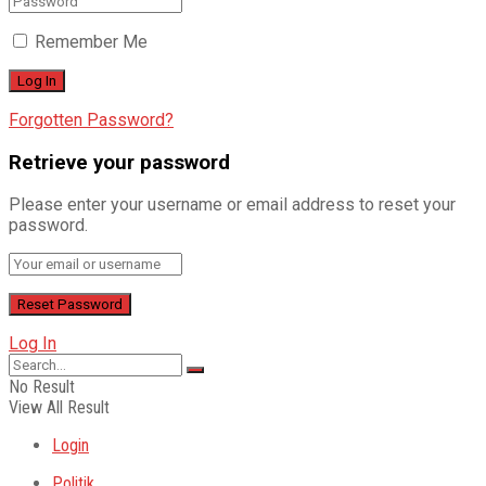
Remember Me
Forgotten Password?
Retrieve your password
Please enter your username or email address to reset your
password.
Log In
No Result
View All Result
Login
Politik