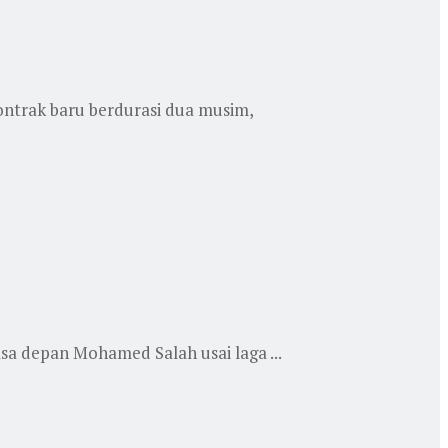
ontrak baru berdurasi dua musim,
sa depan Mohamed Salah usai laga ...