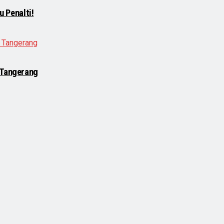
u Penalti!
 Tangerang