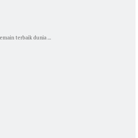
main terbaik dunia ...