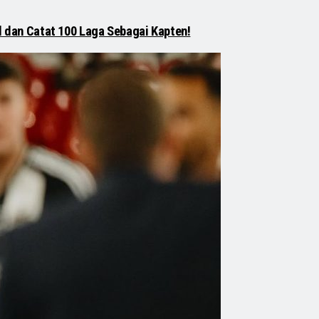
l dan Catat 100 Laga Sebagai Kapten!