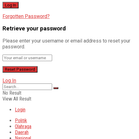
Forgotten Password?
Retrieve your password
Please enter your username or email address to reset your
password.
Log In
No Result
View All Result
Login
Politik
Olahraga
Daerah
Nasional