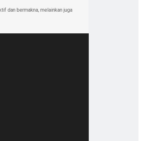
ktif dan bermakna, melainkan juga