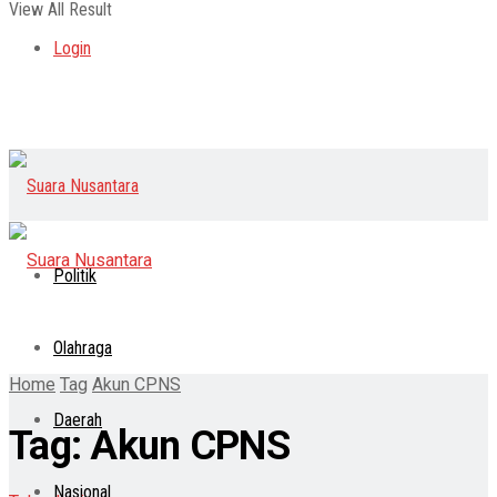
View All Result
Login
Politik
Olahraga
Home
Tag
Akun CPNS
Daerah
Tag:
Akun CPNS
Nasional