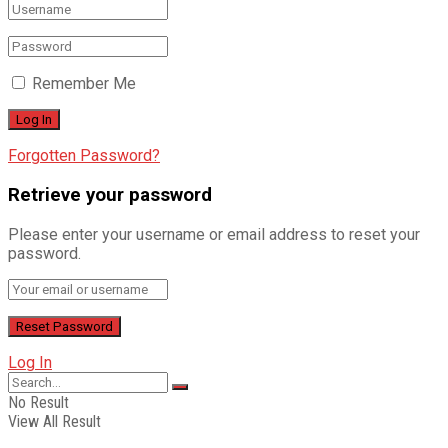
Remember Me
Forgotten Password?
Retrieve your password
Please enter your username or email address to reset your
password.
Log In
No Result
View All Result