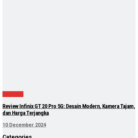
Teknologi
Review Infinix GT 20 Pro 5G: Desain Modern, Kamera Tajam,
dan Harga Terjangka
10 December 2024
Categories