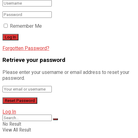
Remember Me
Forgotten Password?
Retrieve your password
Please enter your username or email address to reset your
password.
Log In
No Result
View All Result