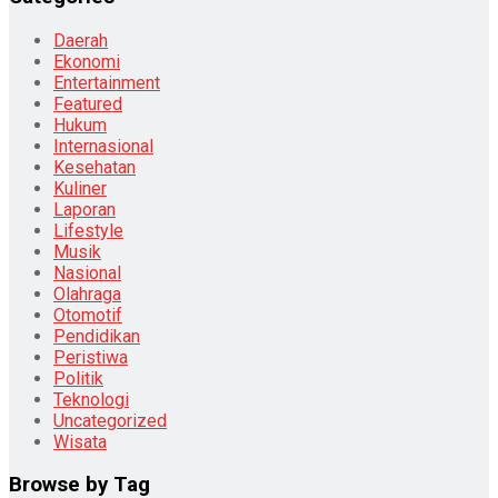
Daerah
Ekonomi
Entertainment
Featured
Hukum
Internasional
Kesehatan
Kuliner
Laporan
Lifestyle
Musik
Nasional
Olahraga
Otomotif
Pendidikan
Peristiwa
Politik
Teknologi
Uncategorized
Wisata
Browse by Tag