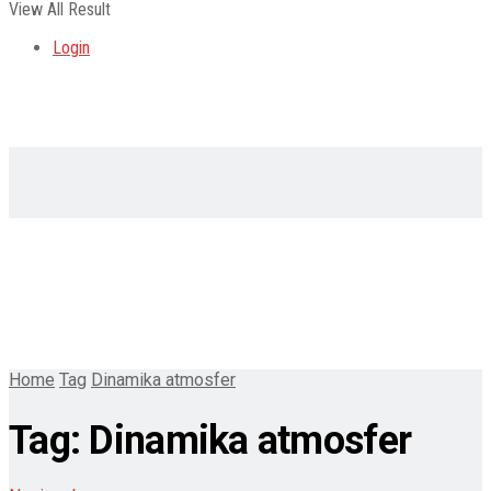
View All Result
Login
Home
Tag
Dinamika atmosfer
Tag:
Dinamika atmosfer