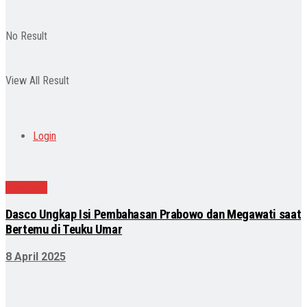
No Result
View All Result
Login
Nasional
Dasco Ungkap Isi Pembahasan Prabowo dan Megawati saat
Bertemu di Teuku Umar
8 April 2025