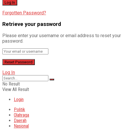
Forgotten Password?
Retrieve your password
Please enter your username or email address to reset your
password.
Log In
No Result
View All Result
Login
Politik
Olahraga
Daerah
Nasional