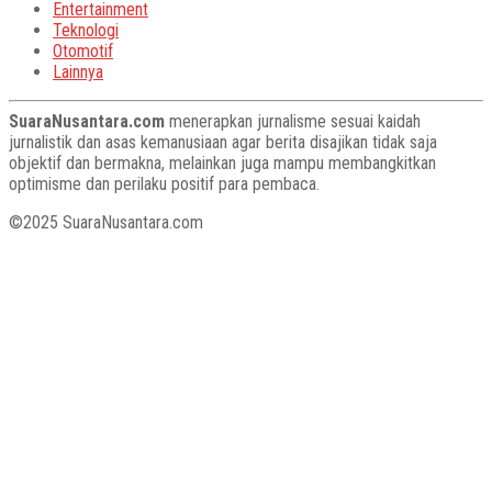
Entertainment
Teknologi
Otomotif
Lainnya
SuaraNusantara.com
menerapkan jurnalisme sesuai kaidah
jurnalistik dan asas kemanusiaan agar berita disajikan tidak saja
objektif dan bermakna, melainkan juga mampu membangkitkan
optimisme dan perilaku positif para pembaca.
©2025 SuaraNusantara.com