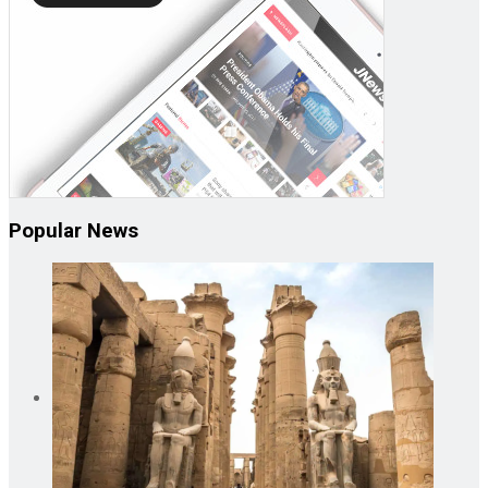
Popular News