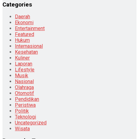
Categories
Daerah
Ekonomi
Entertainment
Featured
Hukum
Internasional
Kesehatan
Kuliner
Laporan
Lifestyle
Musik
Nasional
Olahraga
Otomotif
Pendidikan
Peristiwa
Politik
Teknologi
Uncategorized
Wisata