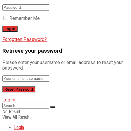
Remember Me
Forgotten Password?
Retrieve your password
Please enter your username or email address to reset your
password.
Log In
No Result
View All Result
Login