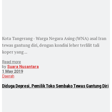
Kota Tangerang - Warga Negara Asing (WNA) asal Iran
tewas gantung diri, dengan kondisi leher terlilit tali
koper yang ...
Read more
by
Suara Nusantara
1 May 2019
Daerah
Diduga Depresi, Pemilik Toko Sembako Tewas Gantung Diri