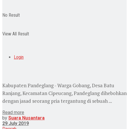
No Result
View All Result
Login
Kabupaten Pandeglang - Warga Gobang, Desa Batu
Ranjang, Kecamatan Cipeucang, Pandeglang dihebohkan
dengan jasad seorang pria tergantung di sebuah ...
Read more
by
Suara Nusantara
29 July 2019
Daerah