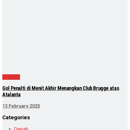
Olahraga
Gol Penalti di Menit Akhir Menangkan Club Brugge atas
Atalanta
13 February 2025
Categories
Daerah