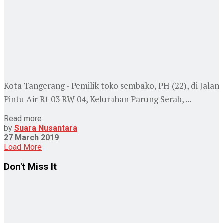
Kota Tangerang - Pemilik toko sembako, PH (22), di Jalan
Pintu Air Rt 03 RW 04, Kelurahan Parung Serab, ...
Read more
by
Suara Nusantara
27 March 2019
Load More
Don't Miss It