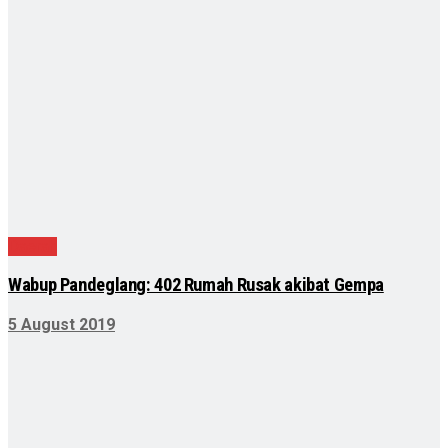
Daerah
Wabup Pandeglang: 402 Rumah Rusak akibat Gempa
5 August 2019