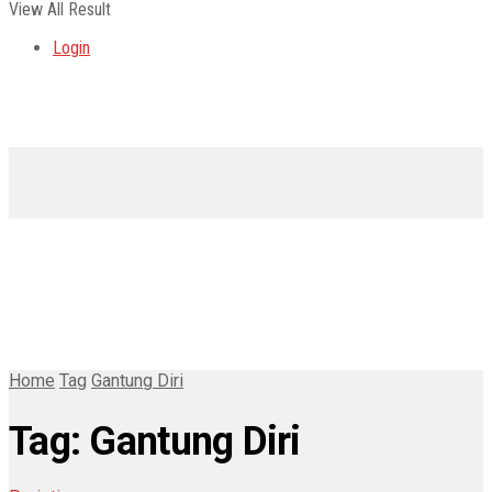
View All Result
Login
Home
Tag
Gantung Diri
Tag:
Gantung Diri