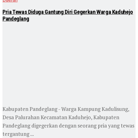
Pria Tewas Diduga Gantung Diri Gegerkan Warga Kaduhejo
Pandeglang
Kabupaten Pandeglang - Warga Kampung Kadulisung,
Desa Palurahan Kecamatan Kaduhejo, Kabupaten
Pandeglang digegerkan dengan seorang pria yang tewas
tergantung ...