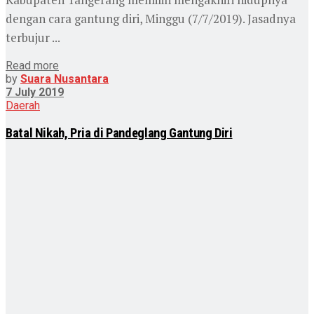
dengan cara gantung diri, Minggu (7/7/2019). Jasadnya
terbujur ...
Read more
by
Suara Nusantara
7 July 2019
Daerah
Batal Nikah, Pria di Pandeglang Gantung Diri