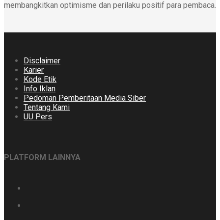
membangkitkan optimisme dan perilaku positif para pembaca.
Disclaimer
Karier
Kode Etik
Info Iklan
Pedoman Pemberitaan Media Siber
Tentang Kami
UU Pers
PLATFORM LAINNYA