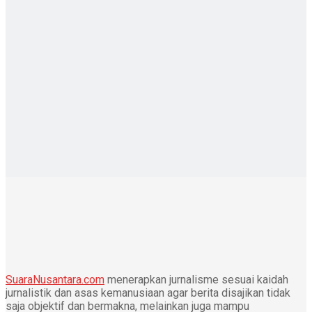
SuaraNusantara.com
menerapkan jurnalisme sesuai kaidah
jurnalistik dan asas kemanusiaan agar berita disajikan tidak
saja objektif dan bermakna, melainkan juga mampu