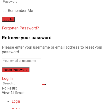
Remember Me
Forgotten Password?
Retrieve your password
Please enter your username or email address to reset your
password.
Log In
No Result
View All Result
Login