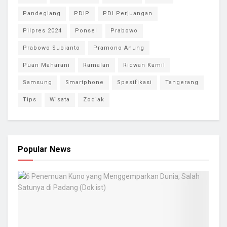
Pandeglang
PDIP
PDI Perjuangan
Pilpres 2024
Ponsel
Prabowo
Prabowo Subianto
Pramono Anung
Puan Maharani
Ramalan
Ridwan Kamil
Samsung
Smartphone
Spesifikasi
Tangerang
Tips
Wisata
Zodiak
Popular News