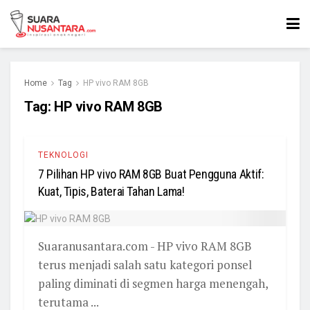
Home
Tag
HP vivo RAM 8GB
Tag:
HP vivo RAM 8GB
TEKNOLOGI
7 Pilihan HP vivo RAM 8GB Buat Pengguna Aktif:
Kuat, Tipis, Baterai Tahan Lama!
Suaranusantara.com - HP vivo RAM 8GB
terus menjadi salah satu kategori ponsel
paling diminati di segmen harga menengah,
terutama ...