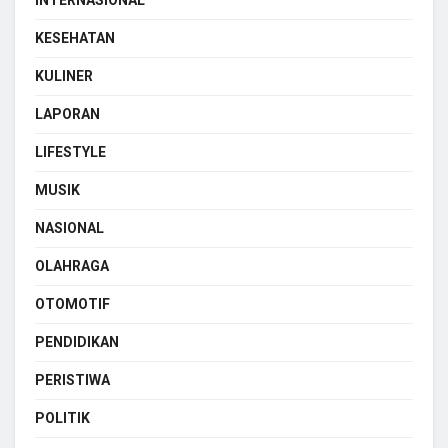
KESEHATAN
KULINER
LAPORAN
LIFESTYLE
MUSIK
NASIONAL
OLAHRAGA
OTOMOTIF
PENDIDIKAN
PERISTIWA
POLITIK