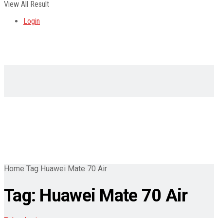
View All Result
Login
Home
Tag
Huawei Mate 70 Air
Tag:
Huawei Mate 70 Air