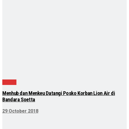
Daerah
Menhub dan Menkeu Datangi Posko Korban Lion Air di
Bandara Soetta
29 October 2018