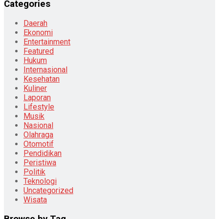
Categories
Daerah
Ekonomi
Entertainment
Featured
Hukum
Internasional
Kesehatan
Kuliner
Laporan
Lifestyle
Musik
Nasional
Olahraga
Otomotif
Pendidikan
Peristiwa
Politik
Teknologi
Uncategorized
Wisata
Browse by Tag