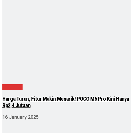
Teknologi
Harga Turun, Fitur Makin Menarik! POCO M6 Pro Kini Hanya
Rp2,4 Jutaan
16 January 2025