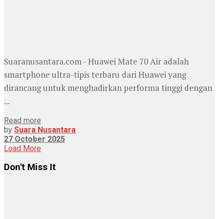
Suaranusantara.com - Huawei Mate 70 Air adalah
smartphone ultra-tipis terbaru dari Huawei yang
dirancang untuk menghadirkan performa tinggi dengan
...
Read more
by
Suara Nusantara
27 October 2025
Load More
Don't Miss It