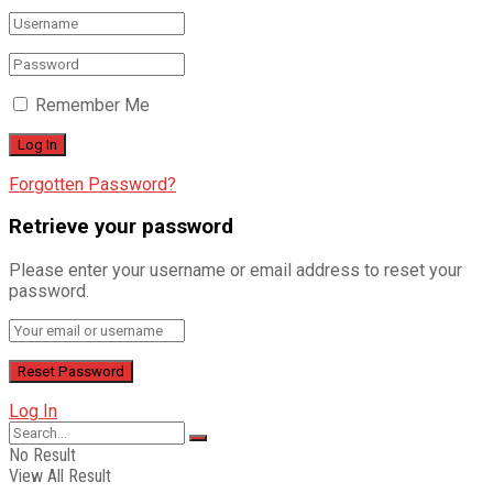
Remember Me
Forgotten Password?
Retrieve your password
Please enter your username or email address to reset your
password.
Log In
No Result
View All Result