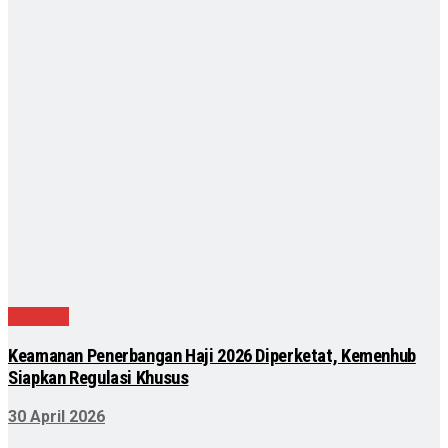
Nasional
Keamanan Penerbangan Haji 2026 Diperketat, Kemenhub
Siapkan Regulasi Khusus
30 April 2026