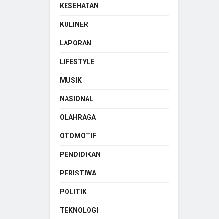
KESEHATAN
KULINER
LAPORAN
LIFESTYLE
MUSIK
NASIONAL
OLAHRAGA
OTOMOTIF
PENDIDIKAN
PERISTIWA
POLITIK
TEKNOLOGI