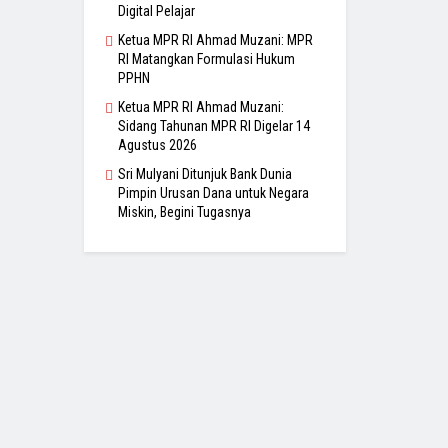
Digital Pelajar
Ketua MPR RI Ahmad Muzani: MPR
RI Matangkan Formulasi Hukum
PPHN
Ketua MPR RI Ahmad Muzani:
Sidang Tahunan MPR RI Digelar 14
Agustus 2026
Sri Mulyani Ditunjuk Bank Dunia
Pimpin Urusan Dana untuk Negara
Miskin, Begini Tugasnya