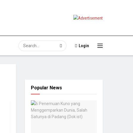
Login
Popular News