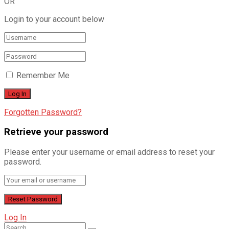
OR
Login to your account below
Remember Me
Forgotten Password?
Retrieve your password
Please enter your username or email address to reset your
password.
Log In