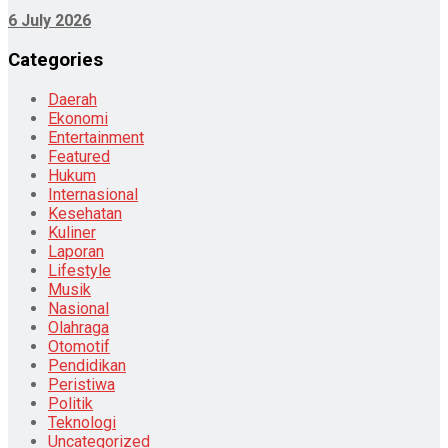
6 July 2026
Categories
Daerah
Ekonomi
Entertainment
Featured
Hukum
Internasional
Kesehatan
Kuliner
Laporan
Lifestyle
Musik
Nasional
Olahraga
Otomotif
Pendidikan
Peristiwa
Politik
Teknologi
Uncategorized