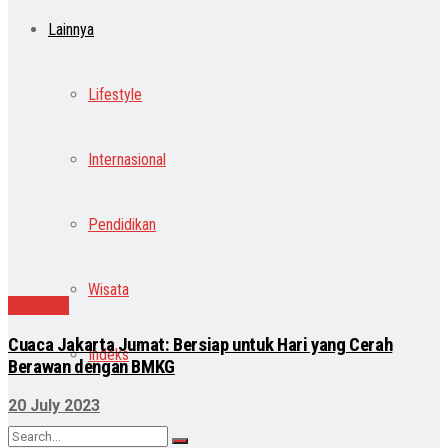
Lainnya
Lifestyle
Internasional
Pendidikan
Wisata
Nasional
Cuaca Jakarta Jumat: Bersiap untuk Hari yang Cerah
Indeks
Berawan dengan BMKG
20 July 2023