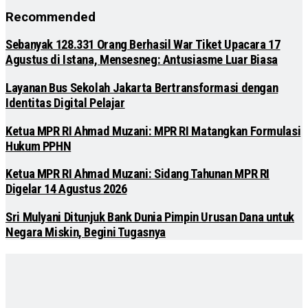
Recommended
Sebanyak 128.331 Orang Berhasil War Tiket Upacara 17
Agustus di Istana, Mensesneg: Antusiasme Luar Biasa
Layanan Bus Sekolah Jakarta Bertransformasi dengan
Identitas Digital Pelajar
Ketua MPR RI Ahmad Muzani: MPR RI Matangkan Formulasi
Hukum PPHN
Ketua MPR RI Ahmad Muzani: Sidang Tahunan MPR RI
Digelar 14 Agustus 2026
Sri Mulyani Ditunjuk Bank Dunia Pimpin Urusan Dana untuk
Negara Miskin, Begini Tugasnya