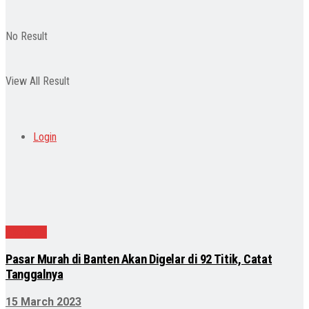
No Result
View All Result
Login
Ekonomi
Pasar Murah di Banten Akan Digelar di 92 Titik, Catat
Tanggalnya
15 March 2023