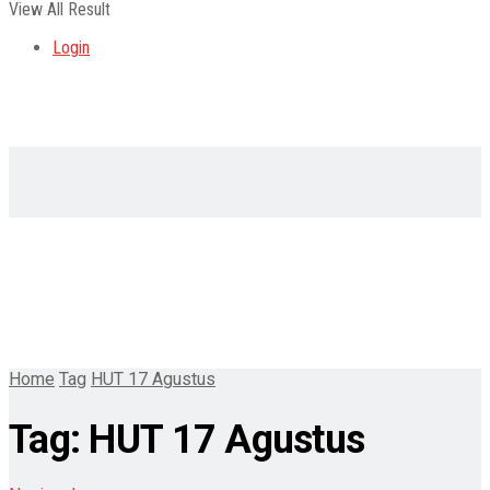
View All Result
Login
Home
Tag
HUT 17 Agustus
Tag:
HUT 17 Agustus