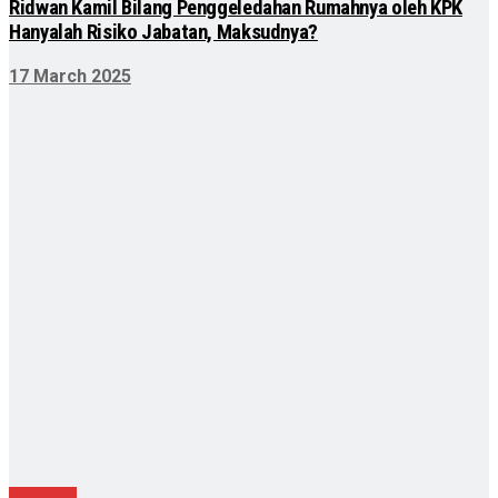
Ridwan Kamil Bilang Penggeledahan Rumahnya oleh KPK
Hanyalah Risiko Jabatan, Maksudnya?
17 March 2025
Nasional