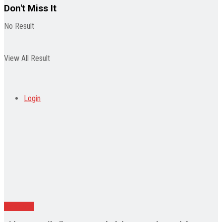
Don't Miss It
No Result
View All Result
Login
Nasional