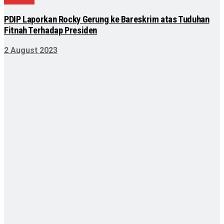
PDIP Laporkan Rocky Gerung ke Bareskrim atas Tuduhan
Fitnah Terhadap Presiden
2 August 2023