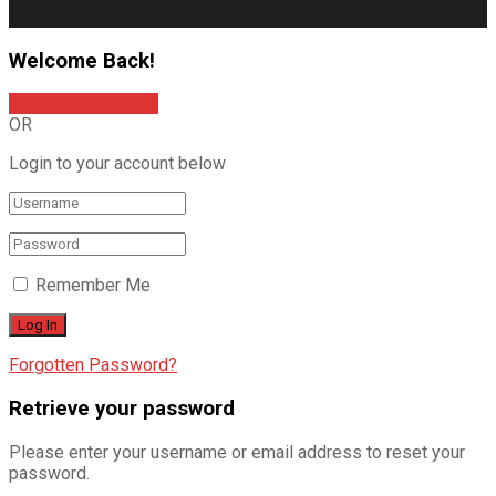
Welcome Back!
Sign In with Google
OR
Login to your account below
Remember Me
Forgotten Password?
Retrieve your password
Please enter your username or email address to reset your
password.