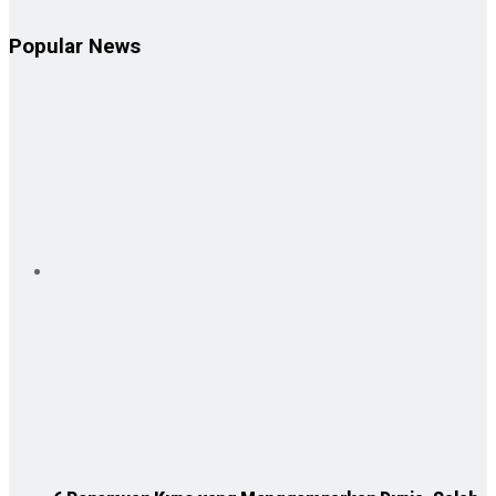
Popular News