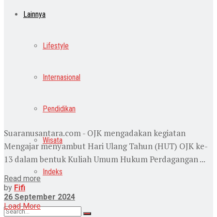
Lainnya
Lifestyle
Internasional
Pendidikan
Suaranusantara.com - OJK mengadakan kegiatan
Wisata
Mengajar menyambut Hari Ulang Tahun (HUT) OJK ke-
13 dalam bentuk Kuliah Umum Hukum Perdagangan ...
Indeks
Read more
by
Fifi
26 September 2024
Load More