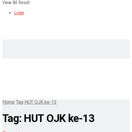
View All Result
Login
Home
Tag
HUT OJK ke-13
Tag:
HUT OJK ke-13