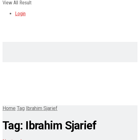
View All Result
Login
Home
Tag
Ibrahim Sjarief
Tag:
Ibrahim Sjarief