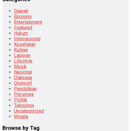
Daerah
Ekonomi
Entertainment
Featured
Hukum
Internasional
Kesehatan
Kuliner
Laporan
Lifestyle
Musik
Nasional
Olahraga
Otomotif
Pendidikan
Peristiwa
Politik
Teknologi
Uncategorized
Wisata
Browse by Tag