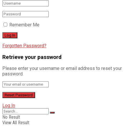
Remember Me
Forgotten Password?
Retrieve your password
Please enter your username or email address to reset your
password.
Log In
No Result
View All Result