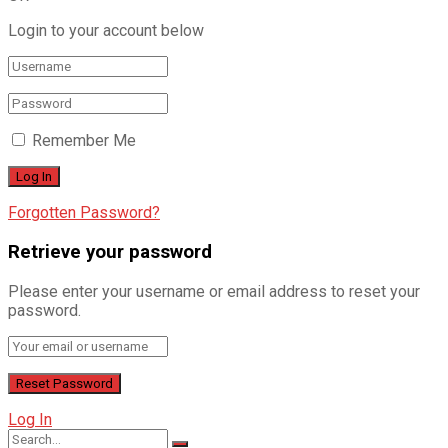
Login to your account below
Remember Me
Forgotten Password?
Retrieve your password
Please enter your username or email address to reset your
password.
Log In