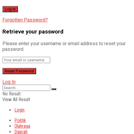
Forgotten Password?
Retrieve your password
Please enter your username or email address to reset your
password.
Log In
No Result
View All Result
Login
Politik
Olahraga
Daerah