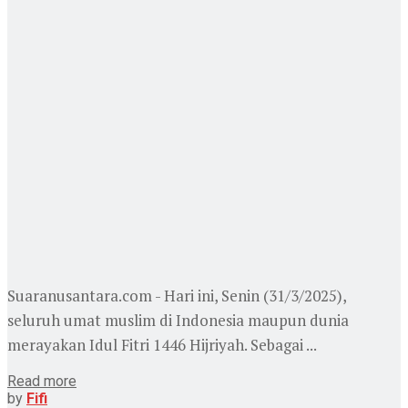
Suaranusantara.com - Hari ini, Senin (31/3/2025),
seluruh umat muslim di Indonesia maupun dunia
merayakan Idul Fitri 1446 Hijriyah. Sebagai ...
Read more
by
Fifi