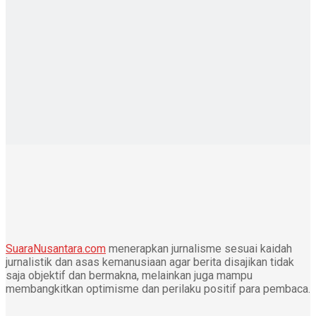
SuaraNusantara.com
menerapkan jurnalisme sesuai kaidah
jurnalistik dan asas kemanusiaan agar berita disajikan tidak
saja objektif dan bermakna, melainkan juga mampu
membangkitkan optimisme dan perilaku positif para pembaca.