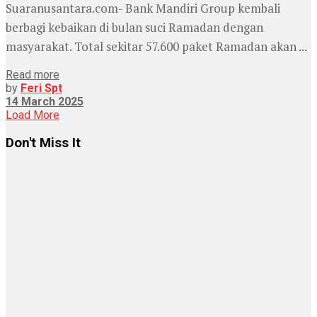
Suaranusantara.com- Bank Mandiri Group kembali
berbagi kebaikan di bulan suci Ramadan dengan
masyarakat. Total sekitar 57.600 paket Ramadan akan ...
Read more
by
Feri Spt
14 March 2025
Load More
Don't Miss It