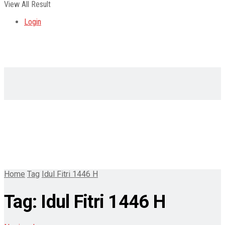
View All Result
Login
Home
Tag
Idul Fitri 1446 H
Tag:
Idul Fitri 1446 H