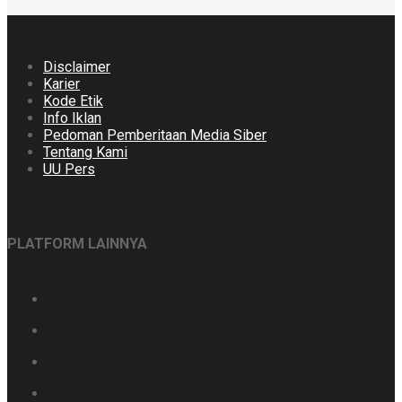
Disclaimer
Karier
Kode Etik
Info Iklan
Pedoman Pemberitaan Media Siber
Tentang Kami
UU Pers
PLATFORM LAINNYA