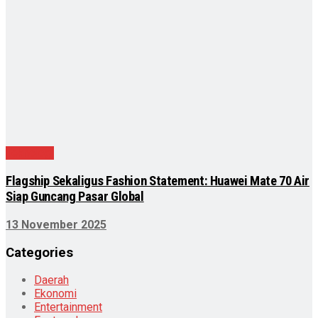
Teknologi
Flagship Sekaligus Fashion Statement: Huawei Mate 70 Air
Siap Guncang Pasar Global
13 November 2025
Categories
Daerah
Ekonomi
Entertainment