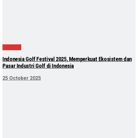
Nasional
Indonesia Golf Festival 2025, Memperkuat Ekosistem dan
Pasar Industri Golf di Indonesia
25 October 2025