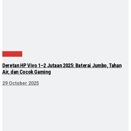
Teknologi
Deretan HP Vivo 1–2 Jutaan 2025: Baterai Jumbo, Tahan
Air, dan Cocok Gaming
29 October 2025