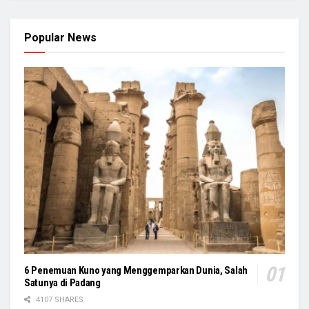
Popular News
6 Penemuan Kuno yang Menggemparkan Dunia, Salah
Satunya di Padang
4107 SHARES