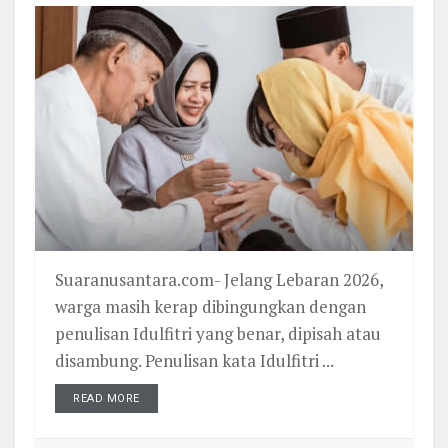
Suaranusantara.com- Jelang Lebaran 2026,
warga masih kerap dibingungkan dengan
penulisan Idulfitri yang benar, dipisah atau
disambung. Penulisan kata Idulfitri ...
READ MORE