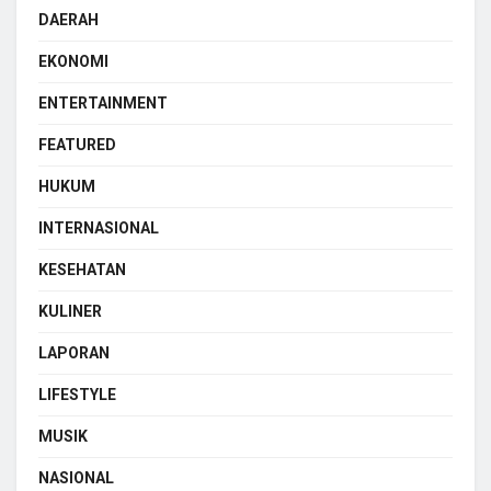
DAERAH
EKONOMI
ENTERTAINMENT
FEATURED
HUKUM
INTERNASIONAL
KESEHATAN
KULINER
LAPORAN
LIFESTYLE
MUSIK
NASIONAL