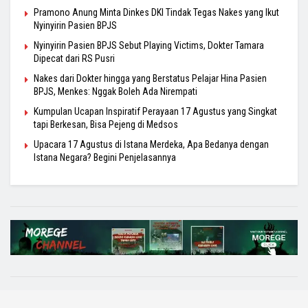
Pramono Anung Minta Dinkes DKI Tindak Tegas Nakes yang Ikut
Nyinyirin Pasien BPJS
Nyinyirin Pasien BPJS Sebut Playing Victims, Dokter Tamara
Dipecat dari RS Pusri
Nakes dari Dokter hingga yang Berstatus Pelajar Hina Pasien
BPJS, Menkes: Nggak Boleh Ada Nirempati
Kumpulan Ucapan Inspiratif Perayaan 17 Agustus yang Singkat
tapi Berkesan, Bisa Pejeng di Medsos
Upacara 17 Agustus di Istana Merdeka, Apa Bedanya dengan
Istana Negara? Begini Penjelasannya