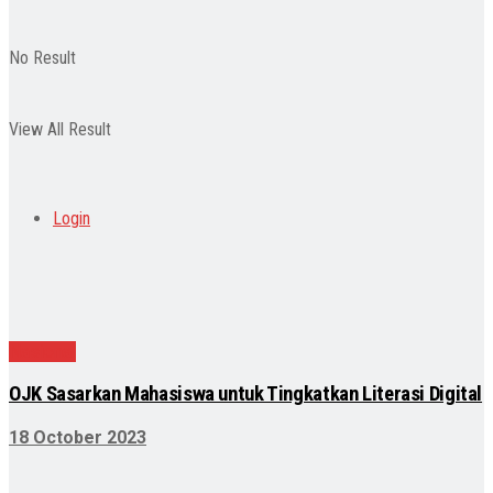
No Result
View All Result
Login
Nasional
OJK Sasarkan Mahasiswa untuk Tingkatkan Literasi Digital
18 October 2023