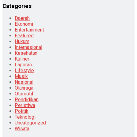
Categories
Daerah
Ekonomi
Entertainment
Featured
Hukum
Internasional
Kesehatan
Kuliner
Laporan
Lifestyle
Musik
Nasional
Olahraga
Otomotif
Pendidikan
Peristiwa
Politik
Teknologi
Uncategorized
Wisata