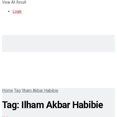
View All Result
Login
Home
Tag
Ilham Akbar Habibie
Tag:
Ilham Akbar Habibie