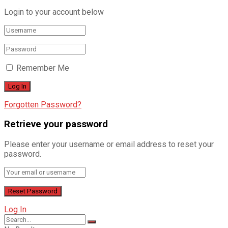
Login to your account below
Remember Me
Forgotten Password?
Retrieve your password
Please enter your username or email address to reset your
password.
Log In