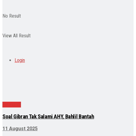
No Result
View All Result
Login
Nasional
Soal Gibran Tak Salami AHY, Bahlil Bantah
11 August 2025