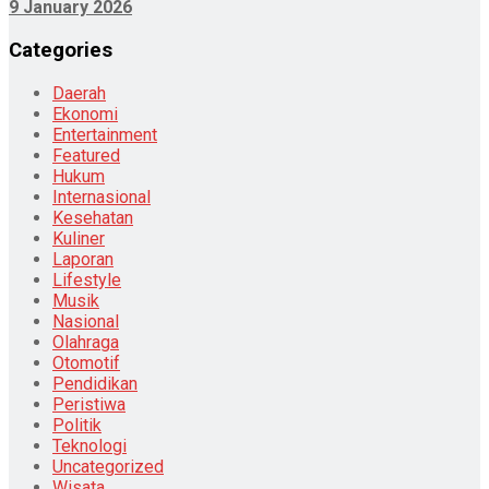
9 January 2026
Categories
Daerah
Ekonomi
Entertainment
Featured
Hukum
Internasional
Kesehatan
Kuliner
Laporan
Lifestyle
Musik
Nasional
Olahraga
Otomotif
Pendidikan
Peristiwa
Politik
Teknologi
Uncategorized
Wisata