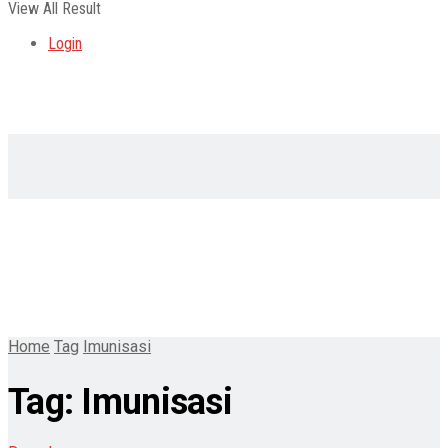
View All Result
Login
Home
Tag
Imunisasi
Tag:
Imunisasi