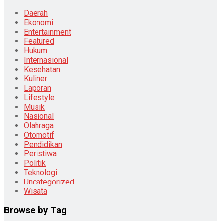
Daerah
Ekonomi
Entertainment
Featured
Hukum
Internasional
Kesehatan
Kuliner
Laporan
Lifestyle
Musik
Nasional
Olahraga
Otomotif
Pendidikan
Peristiwa
Politik
Teknologi
Uncategorized
Wisata
Browse by Tag