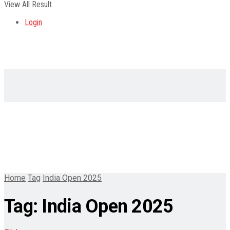
View All Result
Login
Home
Tag
India Open 2025
Tag:
India Open 2025