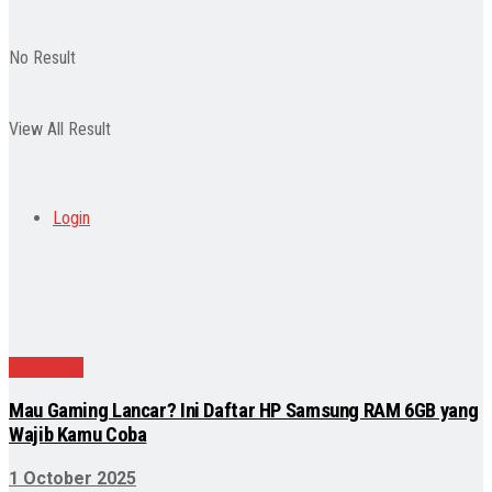
No Result
View All Result
Login
Teknologi
Mau Gaming Lancar? Ini Daftar HP Samsung RAM 6GB yang
Wajib Kamu Coba
1 October 2025