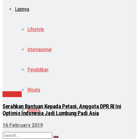
Lainnya
Lifestyle
Internasional
Pendidikan
Wisata
Featured
Serahkan Bantuan Kepada Petani, Anggota DPR RI Ini
Indeks
Optimis Indonesia Jadi Lumbung Padi Asia
16 February 2019