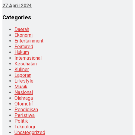
27 April 2024
Categories
Daerah
Ekonomi
Entertainment
Featured
Hukum
Internasional
Kesehatan
Kuliner
Laporan
Lifestyle
Musik
Nasional
Olahraga
Otomotif
Pendidikan
Peristiwa
Politik
Teknologi
Uncategorized