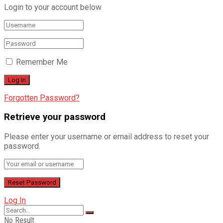
Login to your account below
Remember Me
Forgotten Password?
Retrieve your password
Please enter your username or email address to reset your
password.
Log In
No Result