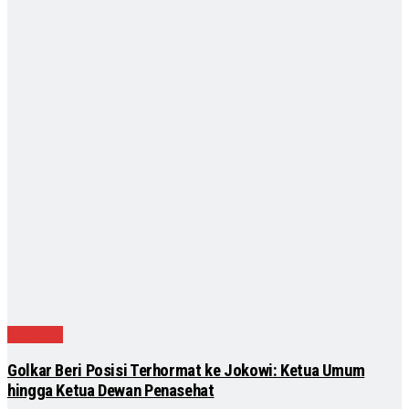
Nasional
Golkar Beri Posisi Terhormat ke Jokowi: Ketua Umum
hingga Ketua Dewan Penasehat