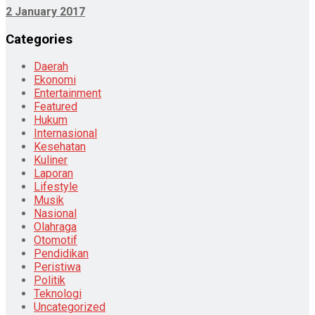
2 January 2017
Categories
Daerah
Ekonomi
Entertainment
Featured
Hukum
Internasional
Kesehatan
Kuliner
Laporan
Lifestyle
Musik
Nasional
Olahraga
Otomotif
Pendidikan
Peristiwa
Politik
Teknologi
Uncategorized