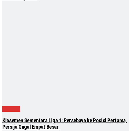
Olahraga
Klasemen Sementara Liga 1: Persebaya ke Posisi Pertama,
Persija Gagal Empat Besar