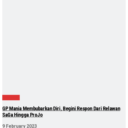
Nasional
GP Mania Membubarkan Diri, Begini Respon Dari Relawan
SaGa Hingga ProJo
9 February 2023