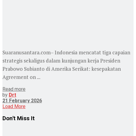
Suaranusantara.com– Indonesia mencatat tiga capaian
strategis sekaligus dalam kunjungan kerja Presiden
Prabowo Subianto di Amerika Serikat: kesepakatan
Agreement on ...
Read more
by
Drt
21 February 2026
Load More
Don't Miss It