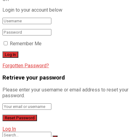
Login to your account below
Remember Me
Forgotten Password?
Retrieve your password
Please enter your username or email address to reset your
password.
Log In