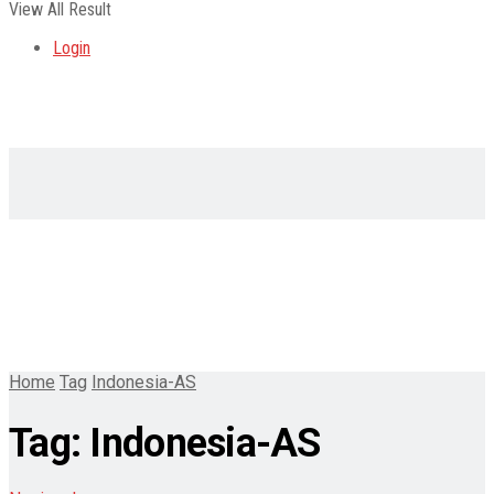
View All Result
Login
Home
Tag
Indonesia-AS
Tag:
Indonesia-AS