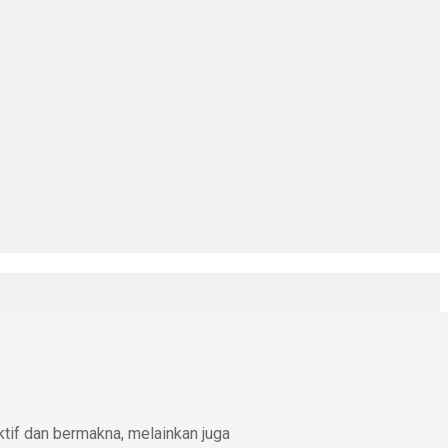
ktif dan bermakna, melainkan juga