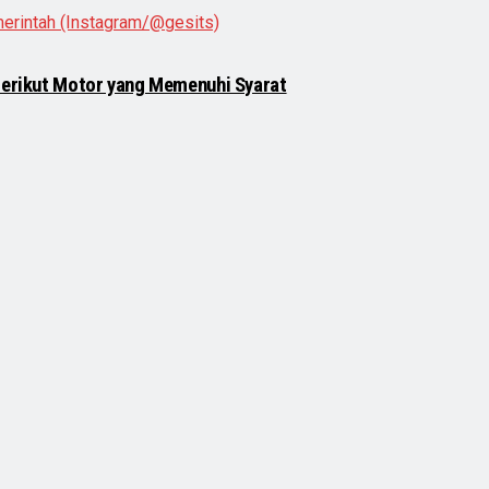
 Berikut Motor yang Memenuhi Syarat