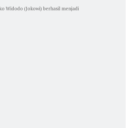
o Widodo (Jokowi) berhasil menjadi