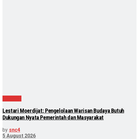
Nasional
Lestari Moerdijat: Pengelolaan Warisan Budaya Butuh
Dukungan Nyata Pemerintah dan Masyarakat
by
snc4
5 August 2026