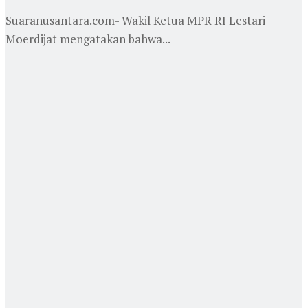
Suaranusantara.com- Wakil Ketua MPR RI Lestari
Moerdijat mengatakan bahwa...