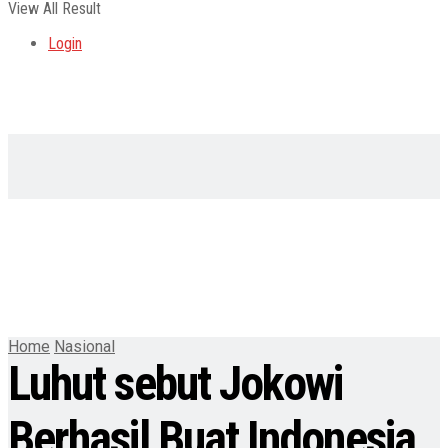
View All Result
Login
Home
Nasional
Luhut sebut Jokowi
Berhasil Buat Indonesia