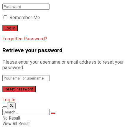
Remember Me
Forgotten Password?
Retrieve your password
Please enter your username or email address to reset your
password.
Log In
No Result
View All Result