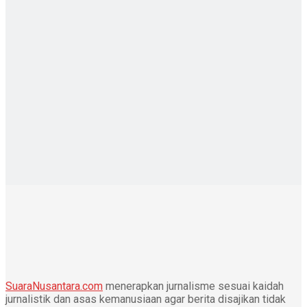
SuaraNusantara.com
menerapkan jurnalisme sesuai kaidah
jurnalistik dan asas kemanusiaan agar berita disajikan tidak