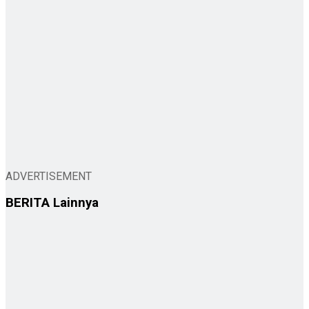
ADVERTISEMENT
BERITA
Lainnya