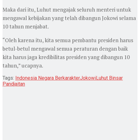
Maka dari itu, Luhut mengajak seluruh menteri untuk
mengawal kebijakan yang telah dibangun Jokowi selama
10 tahun menjabat.
“Oleh karena itu, kita semua pembantu presiden harus
betul-betul mengawal semua peraturan dengan baik
kita harus jaga kredibilitas presiden yang dibangun 10
tahun,” ucapnya.
Tags:
Indonesia Negara Berkarakter
Jokowi
Luhut Binsar
Pandjaitan