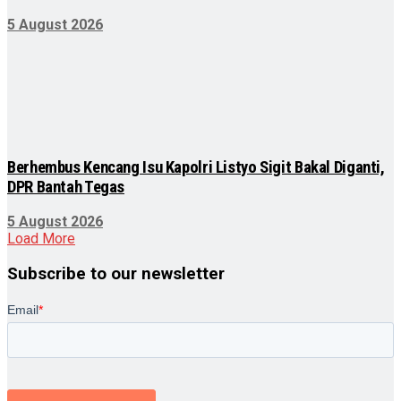
5 August 2026
Berhembus Kencang Isu Kapolri Listyo Sigit Bakal Diganti,
DPR Bantah Tegas
5 August 2026
Load More
Subscribe to our newsletter