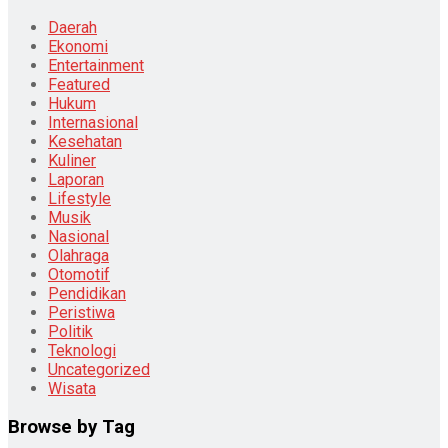
Daerah
Ekonomi
Entertainment
Featured
Hukum
Internasional
Kesehatan
Kuliner
Laporan
Lifestyle
Musik
Nasional
Olahraga
Otomotif
Pendidikan
Peristiwa
Politik
Teknologi
Uncategorized
Wisata
Browse by Tag