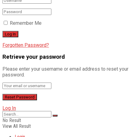
Remember Me
Forgotten Password?
Retrieve your password
Please enter your username or email address to reset your
password.
Log In
No Result
View All Result
Login