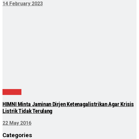
14 February 2023
Nasional
HIMNI Minta Jaminan Dirjen Ketenagalistrikan Agar Krisis
Listrik Tidak Terulang
22 May 2016
Categories