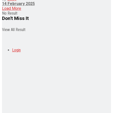
14 February 2025
Load More
No Result
Don't Miss It
View All Result
Login