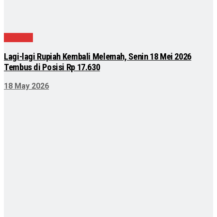
Ekonomi
Lagi-lagi Rupiah Kembali Melemah, Senin 18 Mei 2026
Tembus di Posisi Rp 17.630
18 May 2026