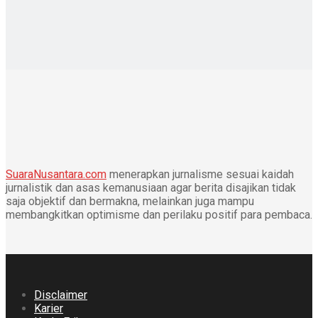
SuaraNusantara.com
menerapkan jurnalisme sesuai kaidah
jurnalistik dan asas kemanusiaan agar berita disajikan tidak
saja objektif dan bermakna, melainkan juga mampu
membangkitkan optimisme dan perilaku positif para pembaca.
Disclaimer
Karier