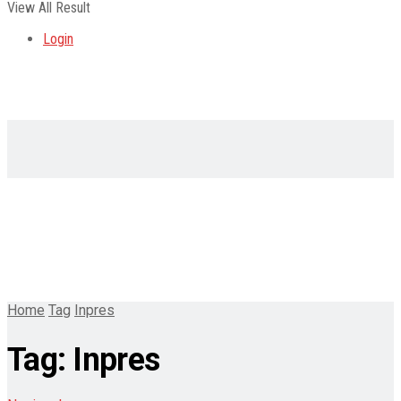
View All Result
Login
Home
Tag
Inpres
Tag:
Inpres