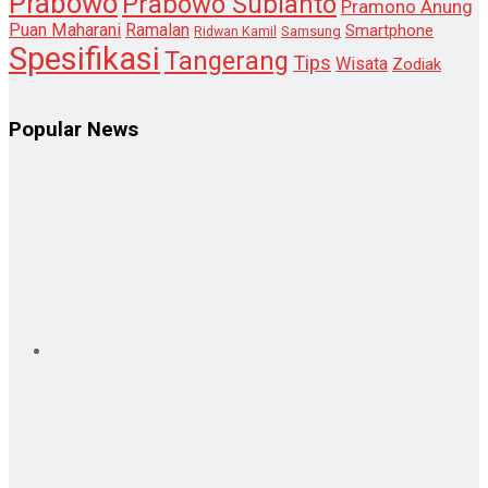
Prabowo
Prabowo Subianto
Pramono Anung
Puan Maharani
Ramalan
Smartphone
Samsung
Ridwan Kamil
Spesifikasi
Tangerang
Tips
Wisata
Zodiak
Popular News