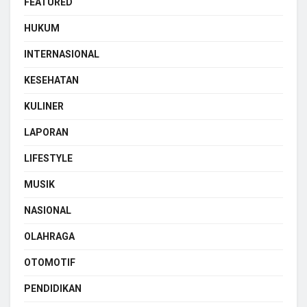
FEATURED
HUKUM
INTERNASIONAL
KESEHATAN
KULINER
LAPORAN
LIFESTYLE
MUSIK
NASIONAL
OLAHRAGA
OTOMOTIF
PENDIDIKAN