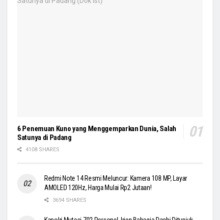
6 Penemuan Kuno yang Menggemparkan Dunia, Salah
Satunya di Padang
4108 SHARES
Redmi Note 14 Resmi Meluncur: Kamera 108 MP, Layar
AMOLED 120Hz, Harga Mulai Rp2 Jutaan!
3694 SHARES