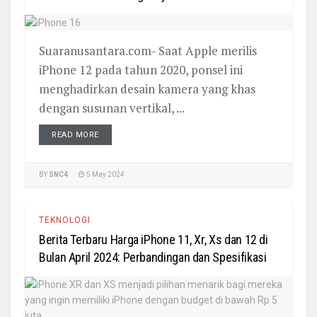
Suaranusantara.com- Saat Apple merilis
iPhone 12 pada tahun 2020, ponsel ini
menghadirkan desain kamera yang khas
dengan susunan vertikal, ...
READ MORE
BY
SNC4
5 May 2024
TEKNOLOGI
Berita Terbaru Harga iPhone 11, Xr, Xs dan 12 di
Bulan April 2024: Perbandingan dan Spesifikasi