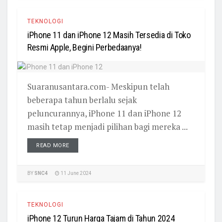
TEKNOLOGI
iPhone 11 dan iPhone 12 Masih Tersedia di Toko
Resmi Apple, Begini Perbedaanya!
Suaranusantara.com- Meskipun telah
beberapa tahun berlalu sejak
peluncurannya, iPhone 11 dan iPhone 12
masih tetap menjadi pilihan bagi mereka ...
READ MORE
BY
SNC4
11 June 2024
TEKNOLOGI
iPhone 12 Turun Harga Tajam di Tahun 2024