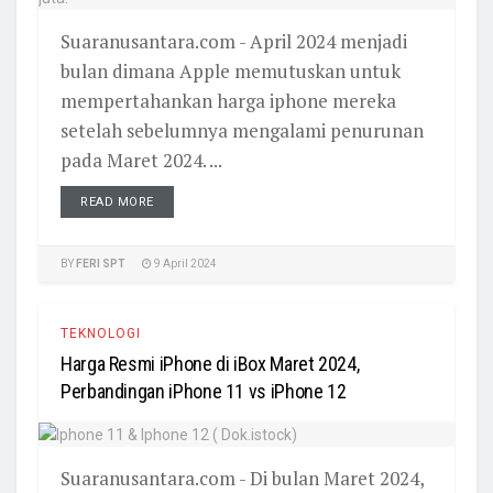
Suaranusantara.com - April 2024 menjadi
bulan dimana Apple memutuskan untuk
mempertahankan harga iphone mereka
setelah sebelumnya mengalami penurunan
pada Maret 2024. ...
READ MORE
BY
FERI SPT
9 April 2024
TEKNOLOGI
Harga Resmi iPhone di iBox Maret 2024,
Perbandingan iPhone 11 vs iPhone 12
Suaranusantara.com - Di bulan Maret 2024,