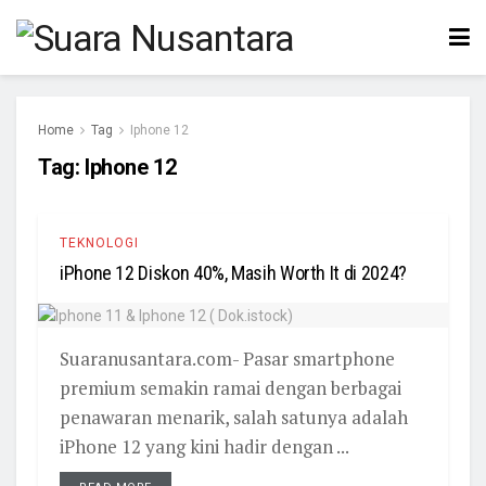
Home
Tag
Iphone 12
Tag:
Iphone 12
TEKNOLOGI
iPhone 12 Diskon 40%, Masih Worth It di 2024?
Suaranusantara.com- Pasar smartphone
premium semakin ramai dengan berbagai
penawaran menarik, salah satunya adalah
iPhone 12 yang kini hadir dengan ...