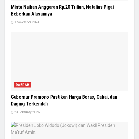
Minta Naikan Anggaran Rp.20 Triliun, Natalius Pigai
Beberkan Alasannya
1 November 2024
DAERAH
Gubernur Pramono Pastikan Harga Beras, Cabai, dan
Daging Terkendali
23 February 2026