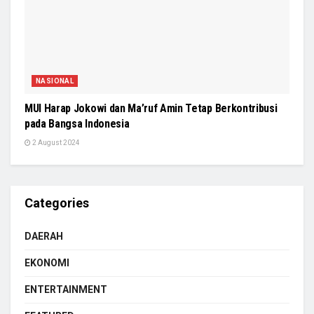
NASIONAL
MUI Harap Jokowi dan Ma’ruf Amin Tetap Berkontribusi
pada Bangsa Indonesia
2 August 2024
Categories
DAERAH
EKONOMI
ENTERTAINMENT