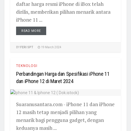
daftar harga resmi iPhone di iBox telah
dirilis, memberikan pilihan menarik antara
iPhone 11 ...
READ MORE
BY
FERI SPT
19 March 2024
TEKNOLOGI
Perbandingan Harga dan Spesifikasi iPhone 11
dan iPhone 12 di Maret 2024
Suaranusantara.com - iPhone 11 dan iPhone
12 masih tetap menjadi pilihan yang
menarik bagi pengguna gadget, dengan
keduanya masih ...