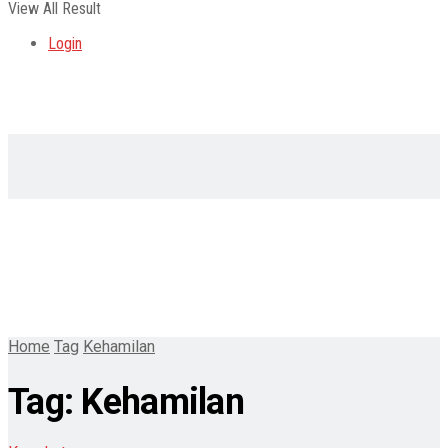
View All Result
Login
Home
Tag
Kehamilan
Tag:
Kehamilan