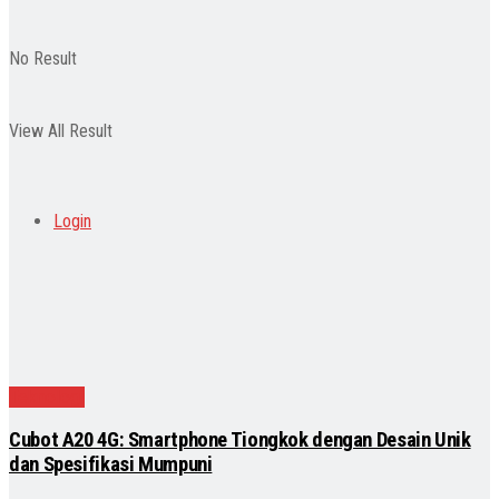
No Result
View All Result
Login
Teknologi
Cubot A20 4G: Smartphone Tiongkok dengan Desain Unik
dan Spesifikasi Mumpuni