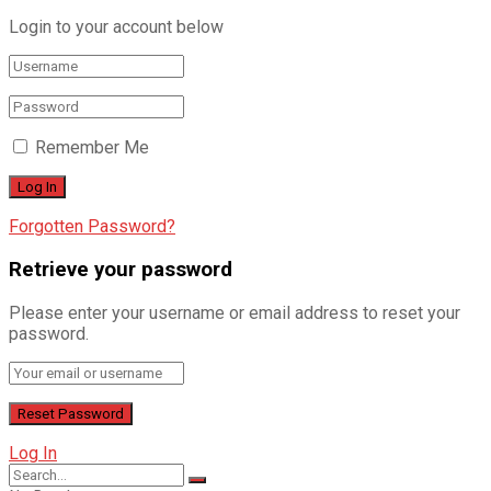
Login to your account below
Remember Me
Forgotten Password?
Retrieve your password
Please enter your username or email address to reset your
password.
Log In