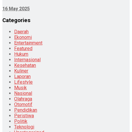
16 May 2025
Categories
Daerah
Ekonomi
Entertainment
Featured
Hukum
Internasional
Kesehatan
Kuliner
Laporan
Lifestyle
Musik
Nasional
Olahraga
Otomotif
Pendidikan
Peristiwa
Politik
Teknologi