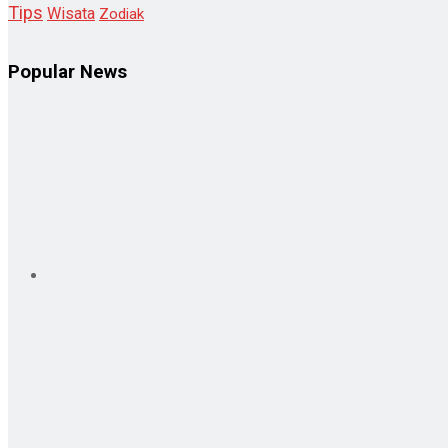
Tips
Wisata
Zodiak
Popular News