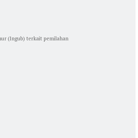
r (Ingub) terkait pemilahan