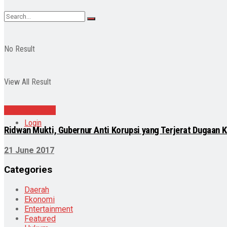
No Result
View All Result
Uncategorized
Login
Ridwan Mukti, Gubernur Anti Korupsi yang Terjerat Dugaan 
21 June 2017
Categories
Daerah
Ekonomi
Entertainment
Featured