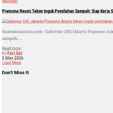
Nasional
Pramono Resmi Teken Ingub Pemilahan Sampah: Siap Kerja
Suaranusantara.com- Gubernur DKI Jakarta Pramono Anun
sampah. ...
Read more
by
Feri Spt
5 May 2026
Load More
Don't Miss It