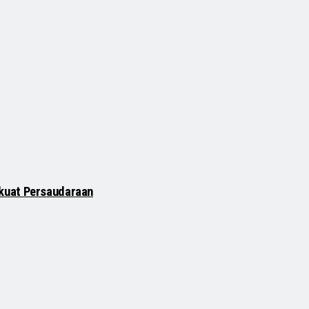
kuat Persaudaraan