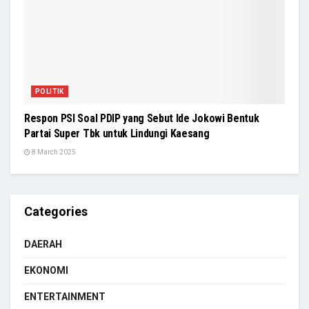
POLITIK
Respon PSI Soal PDIP yang Sebut Ide Jokowi Bentuk
Partai Super Tbk untuk Lindungi Kaesang
8 March 2025
Categories
DAERAH
EKONOMI
ENTERTAINMENT