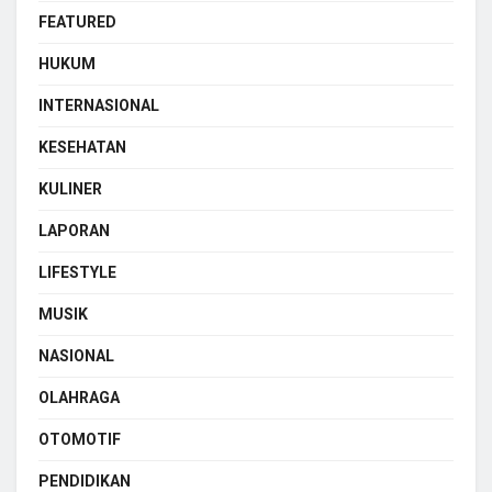
FEATURED
HUKUM
INTERNASIONAL
KESEHATAN
KULINER
LAPORAN
LIFESTYLE
MUSIK
NASIONAL
OLAHRAGA
OTOMOTIF
PENDIDIKAN