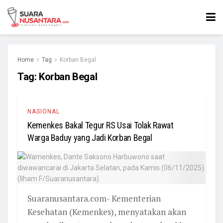
Home
Tag
Korban Begal
Tag:
Korban Begal
NASIONAL
Kemenkes Bakal Tegur RS Usai Tolak Rawat
Warga Baduy yang Jadi Korban Begal
Suaranusantara.com- Kementerian
Kesehatan (Kemenkes), menyatakan akan