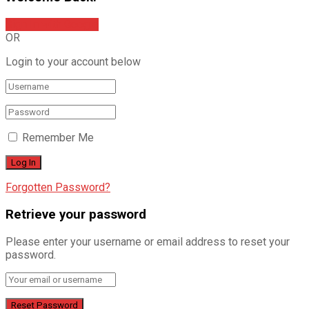
Sign In with Google
OR
Login to your account below
Remember Me
Forgotten Password?
Retrieve your password
Please enter your username or email address to reset your
password.