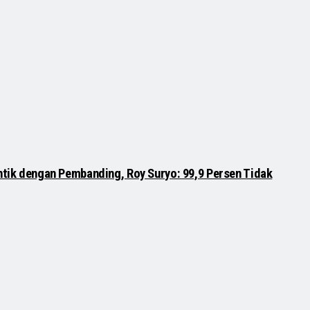
entik dengan Pembanding, Roy Suryo: 99,9 Persen Tidak