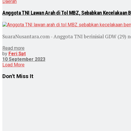
Daerah
Anggota TNI Lawan Arah di Tol MBZ, Sebabkan Kecelakaan 
SuaraNusantara.com - Anggota TNI berinisial GDW (29) 
Read more
by
Feri Spt
10 September 2023
Load More
Don't Miss It