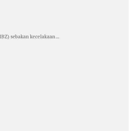
Z) sebakan kecelakaan ...