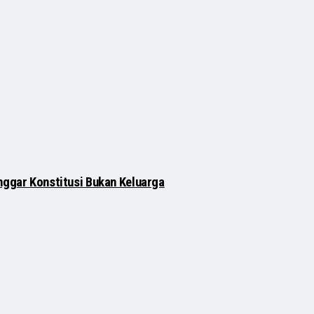
nggar Konstitusi Bukan Keluarga