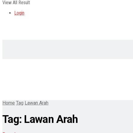
View All Result
Login
Home
Tag
Lawan Arah
Tag:
Lawan Arah