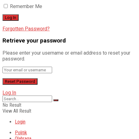
Remember Me
Forgotten Password?
Retrieve your password
Please enter your username or email address to reset your
password.
Log In
No Result
View All Result
Login
Politik
Olahraga