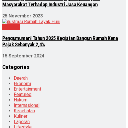
Masyarakat Terhadap Industri Jasa Keuangan
25 November 2023
Nasional
Pengumuman! Tahun 2025 Kegiatan Bangun Rumah Kena
Pajak Sebanyak 2,4%
15 September 2024
Categories
Daerah
Ekonomi
Entertainment
Featured
Hukum
Internasional
Kesehatan
Kuliner
Laporan
Lifestyle