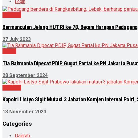
Login
Nasional
Bermunculan Jelang HUT RI ke-78, Begini Harapan Pedagang
27 July 2023
Politik
Tia Rahmania Dipecat PDIP, Gugat Partai ke PN Jakarta Pusa
28 September 2024
Nasional
Kapolri Listyo Sigit Mutasi 3 Jabatan Komjen Internal Polri,
13 November 2024
Categories
Daerah