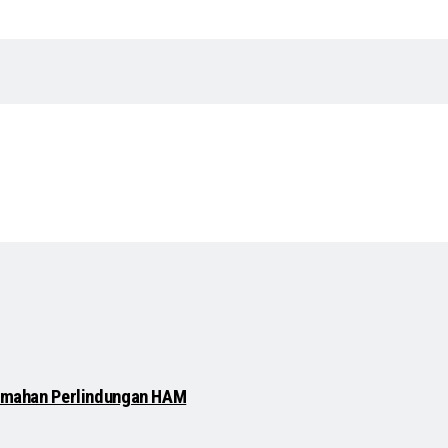
elemahan Perlindungan HAM