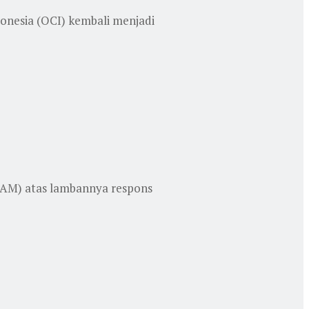
onesia (OCI) kembali menjadi
HAM) atas lambannya respons