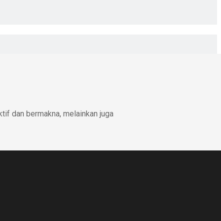
ktif dan bermakna, melainkan juga