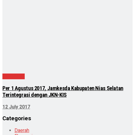
Kesehatan
Per 1 Agustus 2017, Jamkesda Kabupaten Nias Selatan
Terintegrasi dengan JKN-KIS
12 July 2017
Categories
Daerah