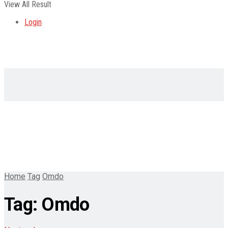
View All Result
Login
Home
Tag
Omdo
Tag:
Omdo