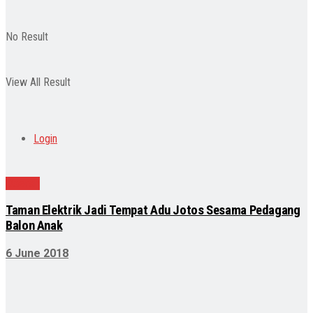
No Result
View All Result
Login
Daerah
Taman Elektrik Jadi Tempat Adu Jotos Sesama Pedagang
Balon Anak
6 June 2018