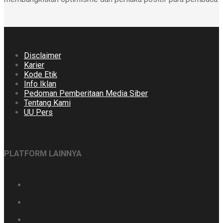
Disclaimer
Karier
Kode Etik
Info Iklan
Pedoman Pemberitaan Media Siber
Tentang Kami
UU Pers
PLATFORM LAINNYA