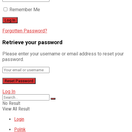
Remember Me
Forgotten Password?
Retrieve your password
Please enter your username or email address to reset your
password.
Log In
No Result
View All Result
Login
Politik