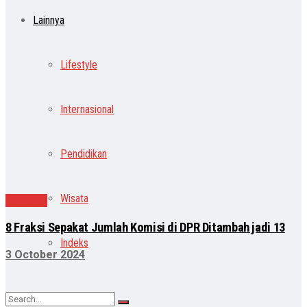
Lainnya
Lifestyle
Internasional
Pendidikan
Wisata
Nasional
8 Fraksi Sepakat Jumlah Komisi di DPR Ditambah jadi 13
Indeks
3 October 2024