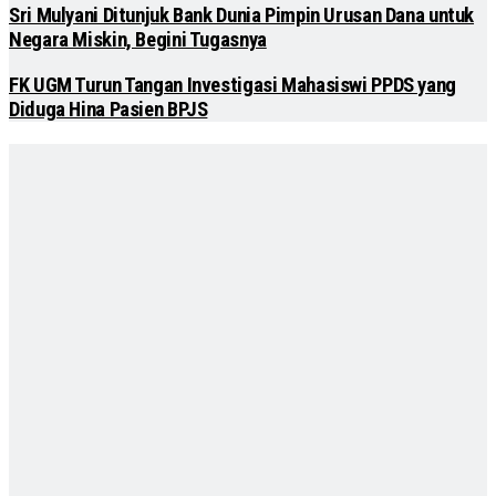
Sri Mulyani Ditunjuk Bank Dunia Pimpin Urusan Dana untuk
Negara Miskin, Begini Tugasnya
FK UGM Turun Tangan Investigasi Mahasiswi PPDS yang
Diduga Hina Pasien BPJS