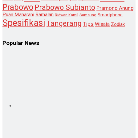
Prabowo
Prabowo Subianto
Pramono Anung
Puan Maharani
Ramalan
Smartphone
Samsung
Ridwan Kamil
Spesifikasi
Tangerang
Tips
Wisata
Zodiak
Popular News