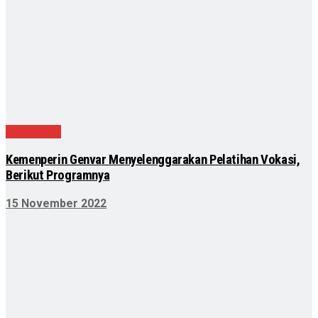
Pendidikan
Kemenperin Genvar Menyelenggarakan Pelatihan Vokasi,
Berikut Programnya
15 November 2022