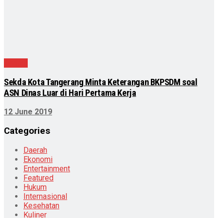
Daerah
Sekda Kota Tangerang Minta Keterangan BKPSDM soal
ASN Dinas Luar di Hari Pertama Kerja
12 June 2019
Categories
Daerah
Ekonomi
Entertainment
Featured
Hukum
Internasional
Kesehatan
Kuliner