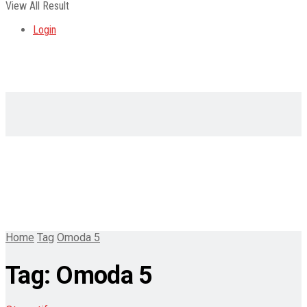
View All Result
Login
Home
Tag
Omoda 5
Tag:
Omoda 5