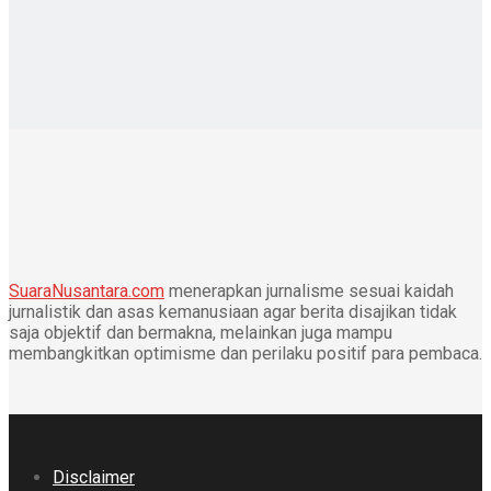
SuaraNusantara.com
menerapkan jurnalisme sesuai kaidah
jurnalistik dan asas kemanusiaan agar berita disajikan tidak
saja objektif dan bermakna, melainkan juga mampu
membangkitkan optimisme dan perilaku positif para pembaca.
Disclaimer