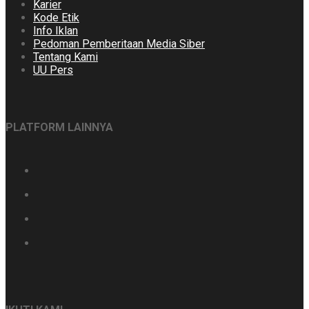
Karier
Kode Etik
Info Iklan
Pedoman Pemberitaan Media Siber
Tentang Kami
UU Pers
PLATFORM LAINNYA