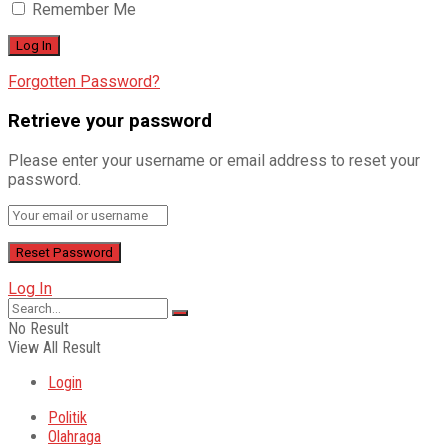
Remember Me
Forgotten Password?
Retrieve your password
Please enter your username or email address to reset your
password.
Log In
No Result
View All Result
Login
Politik
Olahraga