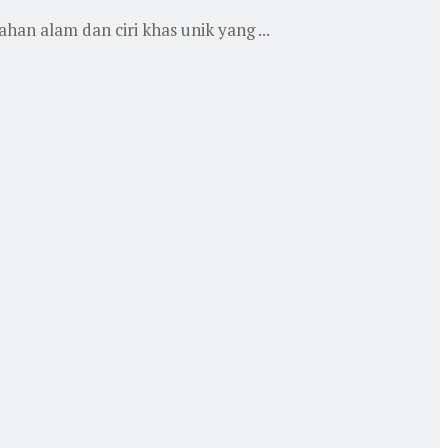
an alam dan ciri khas unik yang ...