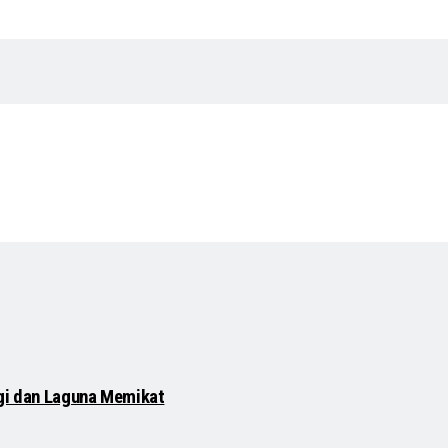
ggi dan Laguna Memikat