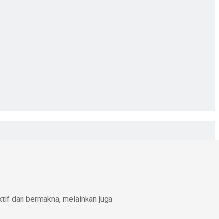
ktif dan bermakna, melainkan juga