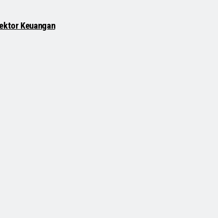
Sektor Keuangan