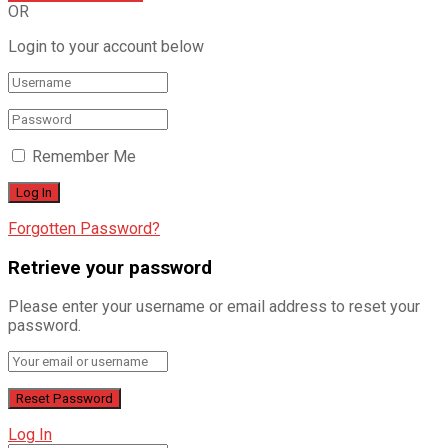
OR
Login to your account below
Remember Me
Forgotten Password?
Retrieve your password
Please enter your username or email address to reset your
password.
Log In