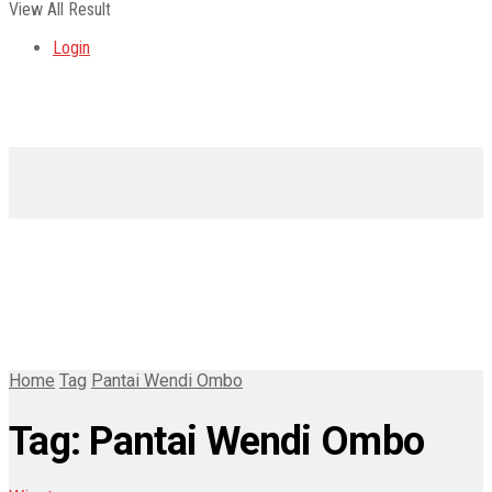
View All Result
Login
Home
Tag
Pantai Wendi Ombo
Tag:
Pantai Wendi Ombo