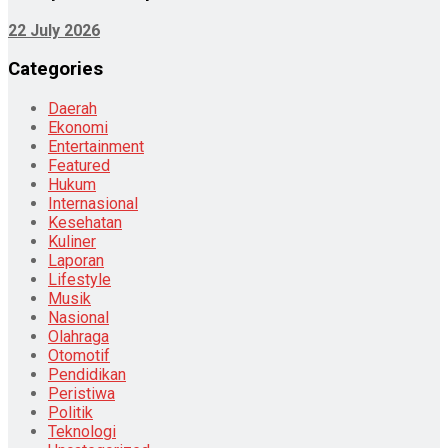
22 July 2026
Categories
Daerah
Ekonomi
Entertainment
Featured
Hukum
Internasional
Kesehatan
Kuliner
Laporan
Lifestyle
Musik
Nasional
Olahraga
Otomotif
Pendidikan
Peristiwa
Politik
Teknologi