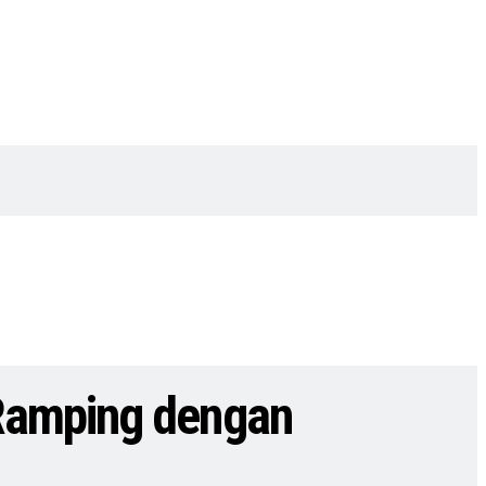
Ramping dengan