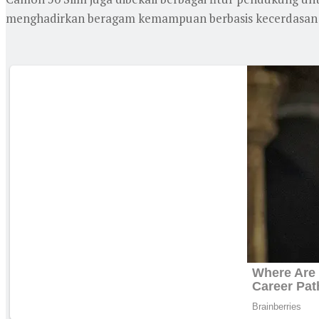
menghadirkan beragam kemampuan berbasis kecerdasan 