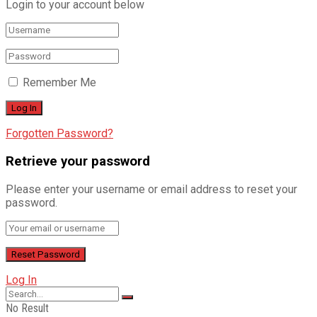
Login to your account below
Remember Me
Forgotten Password?
Retrieve your password
Please enter your username or email address to reset your
password.
Log In
No Result