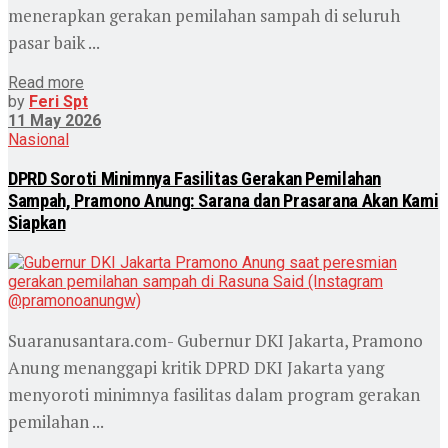
menerapkan gerakan pemilahan sampah di seluruh
pasar baik ...
Read more
by
Feri Spt
11 May 2026
Nasional
DPRD Soroti Minimnya Fasilitas Gerakan Pemilahan
Sampah, Pramono Anung: Sarana dan Prasarana Akan Kami
Siapkan
Suaranusantara.com- Gubernur DKI Jakarta, Pramono
Anung menanggapi kritik DPRD DKI Jakarta yang
menyoroti minimnya fasilitas dalam program gerakan
pemilahan ...