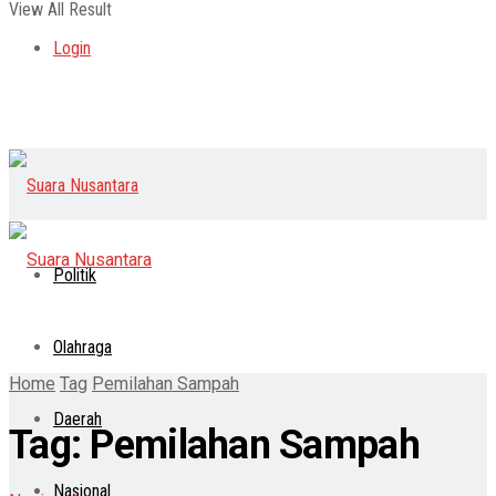
View All Result
Login
Politik
Olahraga
Home
Tag
Pemilahan Sampah
Daerah
Tag:
Pemilahan Sampah
Nasional