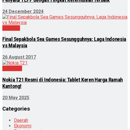
24 December 2024
Nasional
Final Sepakbola Sea Games Sesungguhnya: Laga Indonesia
vs Malaysia
26 August 2017
Teknologi
Nokia T21 Resmi di Indonesia: Tablet Keren Harga Ramah
Kantong!
20 May 2025
Categories
Daerah
Ekonomi