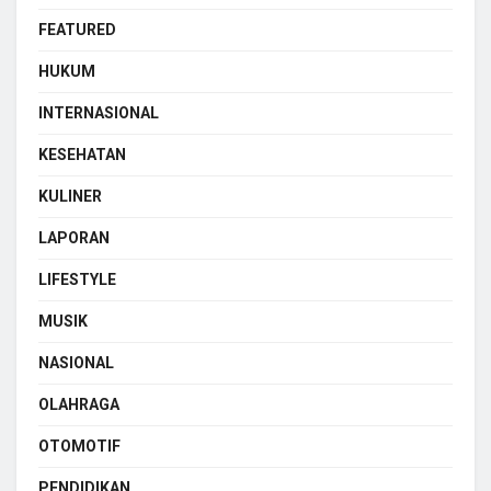
FEATURED
HUKUM
INTERNASIONAL
KESEHATAN
KULINER
LAPORAN
LIFESTYLE
MUSIK
NASIONAL
OLAHRAGA
OTOMOTIF
PENDIDIKAN