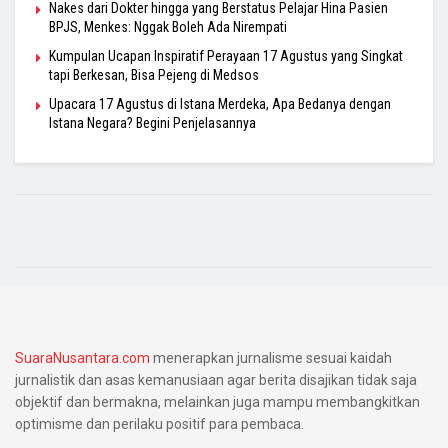
Nakes dari Dokter hingga yang Berstatus Pelajar Hina Pasien
BPJS, Menkes: Nggak Boleh Ada Nirempati
Kumpulan Ucapan Inspiratif Perayaan 17 Agustus yang Singkat
tapi Berkesan, Bisa Pejeng di Medsos
Upacara 17 Agustus di Istana Merdeka, Apa Bedanya dengan
Istana Negara? Begini Penjelasannya
SuaraNusantara.com
menerapkan jurnalisme sesuai kaidah
jurnalistik dan asas kemanusiaan agar berita disajikan tidak saja
objektif dan bermakna, melainkan juga mampu membangkitkan
optimisme dan perilaku positif para pembaca.