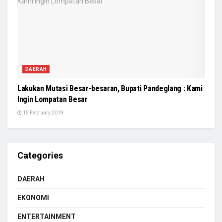
DAERAH
Lakukan Mutasi Besar-besaran, Bupati Pandeglang : Kami
Ingin Lompatan Besar
15 February 2019
Categories
DAERAH
EKONOMI
ENTERTAINMENT