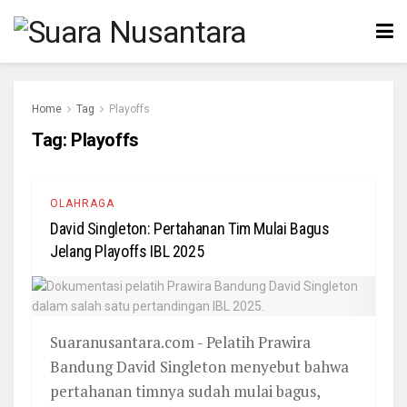
Home
Tag
Playoffs
Tag:
Playoffs
OLAHRAGA
David Singleton: Pertahanan Tim Mulai Bagus
Jelang Playoffs IBL 2025
Suaranusantara.com - Pelatih Prawira
Bandung David Singleton menyebut bahwa
pertahanan timnya sudah mulai bagus,