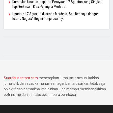
Kumpulan Ucapan Inspiratif Perayaan 17 Agustus yang Singkat
tapi Berkesan, Bisa Pejeng di Medsos
Upacara 17 Agustus di Istana Merdeka, Apa Bedanya dengan
Istana Negara? Begini Penjelasannya
SuaraNusantara.com
menerapkan jurnalisme sesuai kaidah
jurnalistik dan asas kemanusiaan agar berita disajikan tidak saja
objektif dan bermakna, melainkan juga mampu membangkitkan
optimisme dan perilaku positif para pembaca.