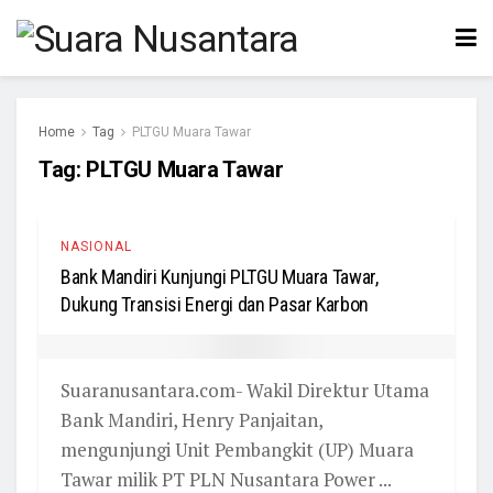
Home
Tag
PLTGU Muara Tawar
Tag:
PLTGU Muara Tawar
NASIONAL
Bank Mandiri Kunjungi PLTGU Muara Tawar,
Dukung Transisi Energi dan Pasar Karbon
Suaranusantara.com- Wakil Direktur Utama
Bank Mandiri, Henry Panjaitan,
mengunjungi Unit Pembangkit (UP) Muara
Tawar milik PT PLN Nusantara Power ...