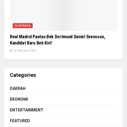
OLAHRAGA
Real Madrid Pantau Bek Dortmund Daniel Svensson,
Kandidat Baru Bek Kiri!
12 February 2026
Categories
DAERAH
EKONOMI
ENTERTAINMENT
FEATURED