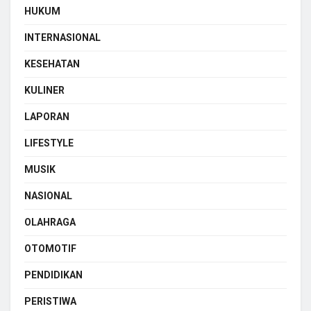
HUKUM
INTERNASIONAL
KESEHATAN
KULINER
LAPORAN
LIFESTYLE
MUSIK
NASIONAL
OLAHRAGA
OTOMOTIF
PENDIDIKAN
PERISTIWA